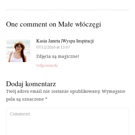
One comment on
Małe włóczęgi
Kasia Janeta |Wyspa Inspiracji
07/12/2016 at 15:07
Zdjęcia są magiczne!
Odpowiedz
Dodaj komentarz
Twój adres email nie zostanie opublikowany.
Wymagane
pola są oznaczone
*
Comment