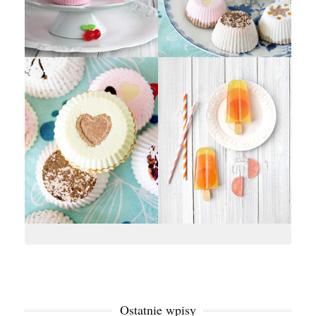
Ostatnie wpisy