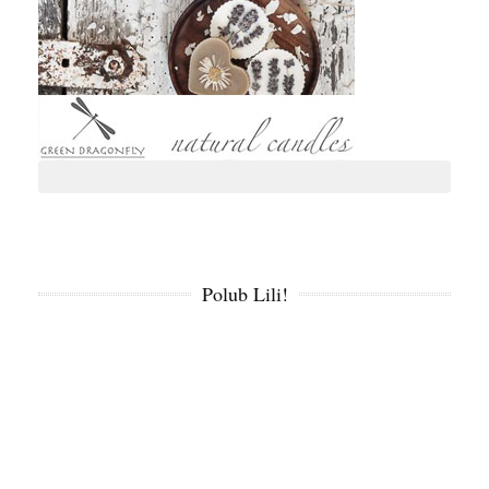
Polub Lili!