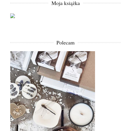
Moja książka
Polecam