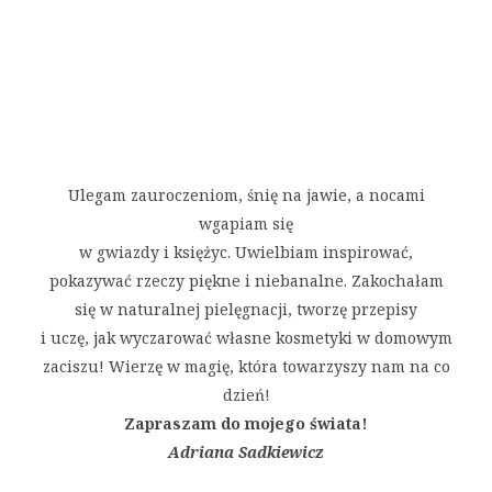
Ulegam zauroczeniom, śnię na jawie, a nocami
wgapiam się
w gwiazdy i księżyc. Uwielbiam inspirować,
pokazywać rzeczy piękne i niebanalne. Zakochałam
się w naturalnej pielęgnacji, tworzę przepisy
i uczę, jak wyczarować własne kosmetyki w domowym
zaciszu! Wierzę w magię, która towarzyszy nam na co
dzień!
Zapraszam do mojego świata!
Adriana Sadkiewicz