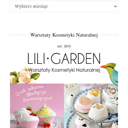
Archiwa
Warsztaty Kosmetyki Naturalnej