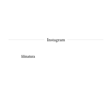
Instagram
lilinatura