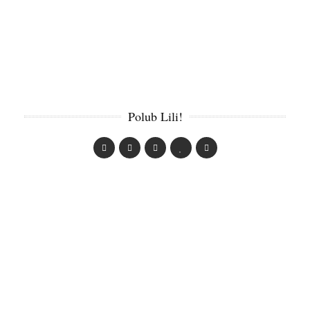
Polub Lili!