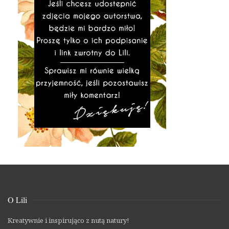
O Lili
Kreatywnie i inspirująco z nutą natury!