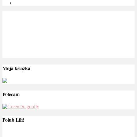
Moja książka
Polecam
Polub Lili!