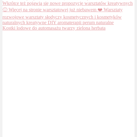
Kostki lodowe do automasażu twarzy zielona herbata