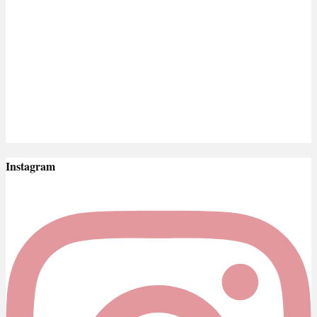
Instagram