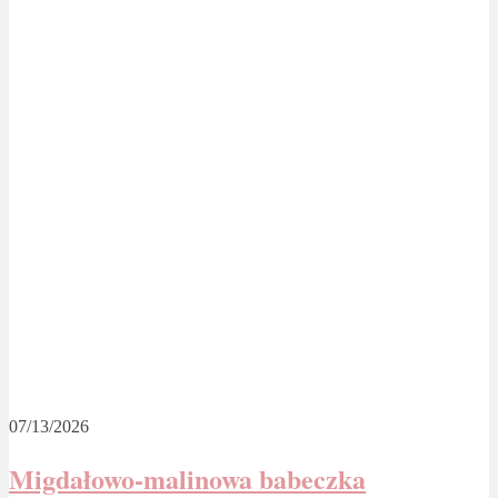
07/13/2026
Migdałowo-malinowa babeczka