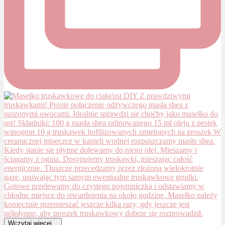
Wczytaj więcej...