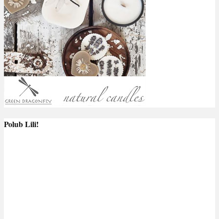
Polub Lili!