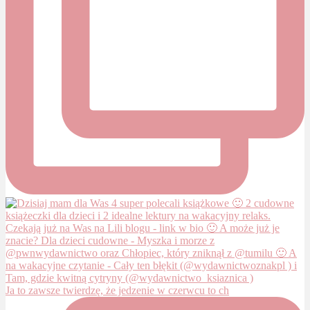
Ja to zawsze twierdzę, że jedzenie w czerwcu to ch