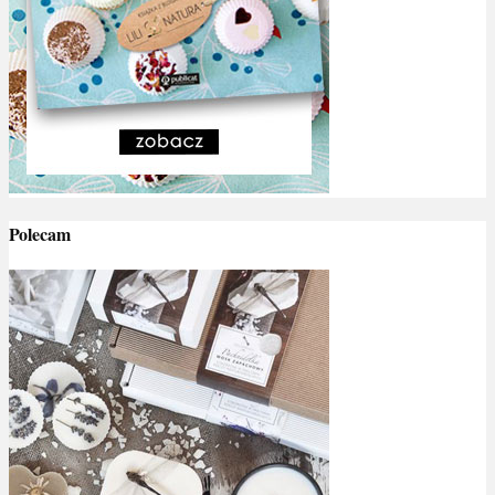
Polecam