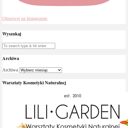
Obserwuj na Instagramie
Wyszukaj
Archiwa
Archiwa
Warsztaty Kosmetyki Naturalnej