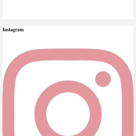
Instagram