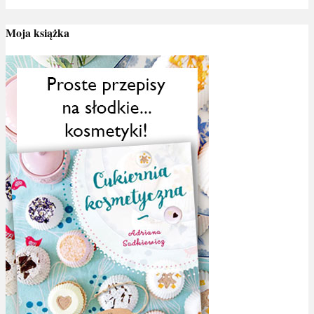
Moja książka