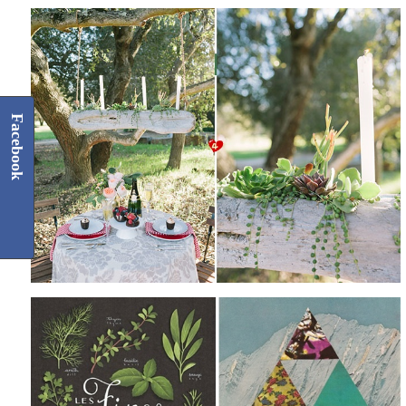
Facebook