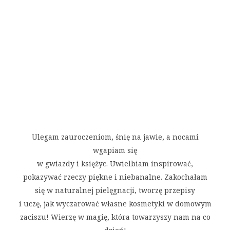
Ulegam zauroczeniom, śnię na jawie, a nocami
wgapiam się
w gwiazdy i księżyc. Uwielbiam inspirować,
pokazywać rzeczy piękne i niebanalne. Zakochałam
się w naturalnej pielęgnacji, tworzę przepisy
i uczę, jak wyczarować własne kosmetyki w domowym
zaciszu! Wierzę w magię, która towarzyszy nam na co