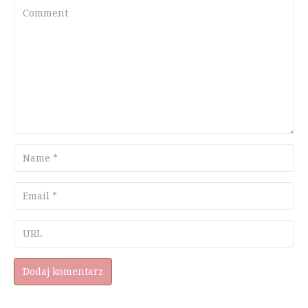
Comment
Name
Email
URL