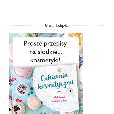
Moja książka