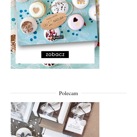
Polecam