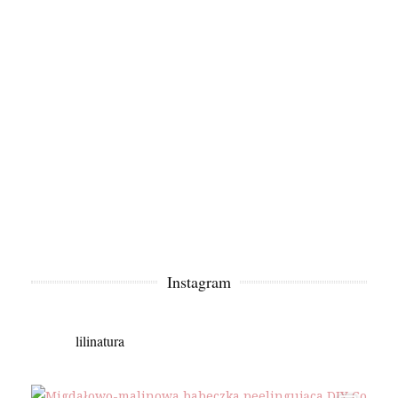
Instagram
lilinatura