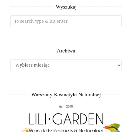
Wyszukaj
Archiwa
Archiwa
Warsztaty Kosmetyki Naturalnej