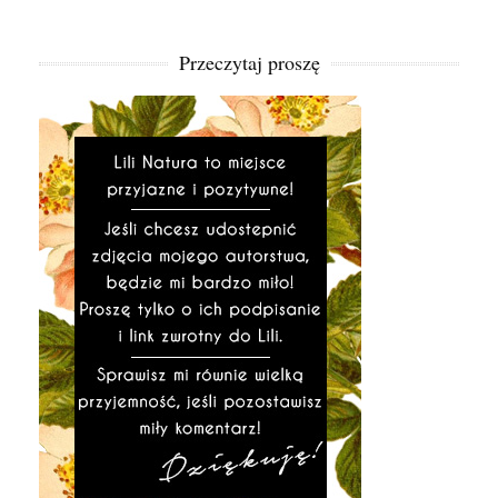
Przeczytaj proszę