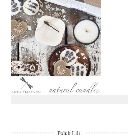
Polub Lili!