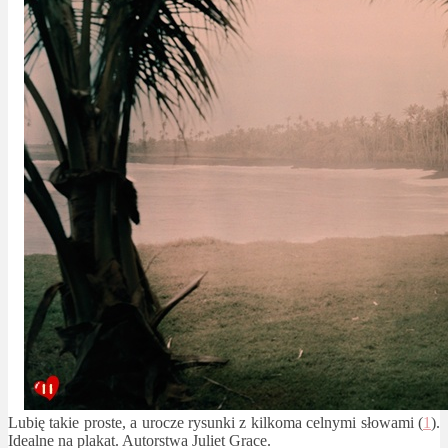
Lubię takie proste, a urocze rysunki z kilkoma celnymi słowami (
1
).
Idealne na plakat. Autorstwa Juliet Grace.