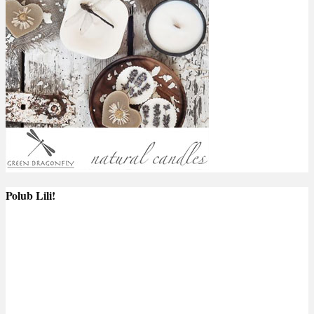
Polub Lili!