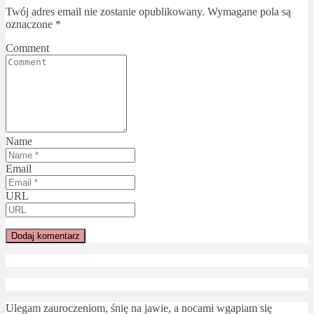
Twój adres email nie zostanie opublikowany.
Wymagane pola są
oznaczone
*
Comment
Name
Email
URL
Ulegam zauroczeniom, śnię na jawie, a nocami wgapiam się