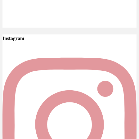
Instagram