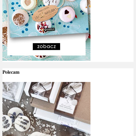
Polecam