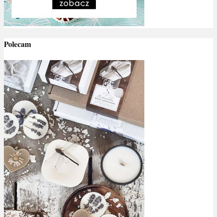
Polecam