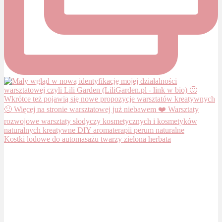
Kostki lodowe do automasażu twarzy zielona herbata