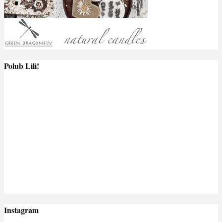
Polub Lili!
Instagram