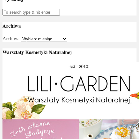
Archiwa
Archiwa
Warsztaty Kosmetyki Naturalnej