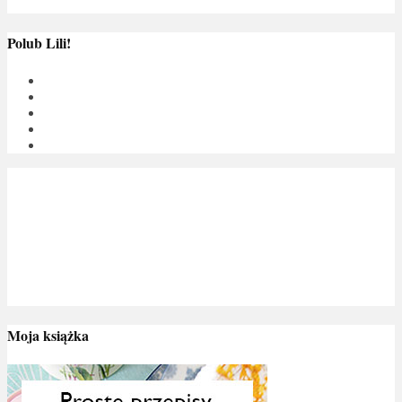
Polub Lili!
Moja książka