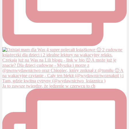
Ja to zawsze twierdzę, że jedzenie w czerwcu to ch