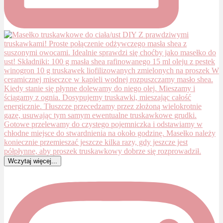
Wczytaj więcej...