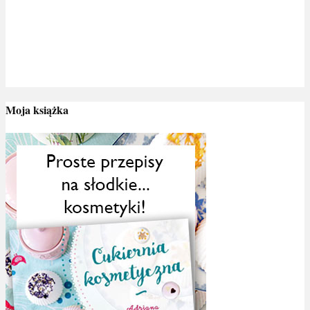
Moja książka