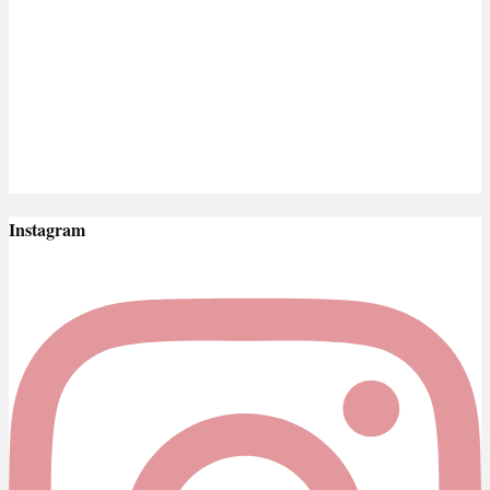
Instagram