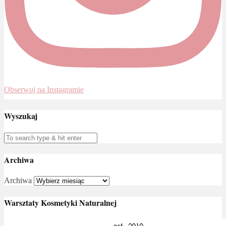
Obserwuj na Instagramie
Wyszukaj
Archiwa
Archiwa
Warsztaty Kosmetyki Naturalnej