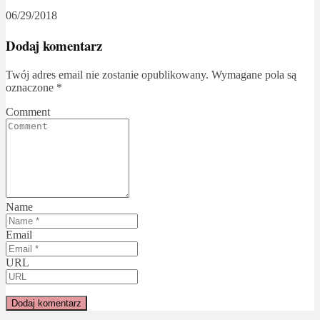
06/29/2018
Dodaj komentarz
Twój adres email nie zostanie opublikowany.
Wymagane pola są
oznaczone
*
Comment
Name
Email
URL