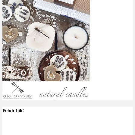
Polub Lili!