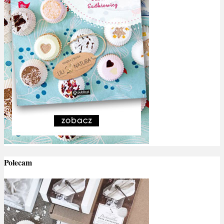
Polecam