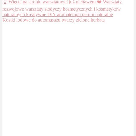
Kostki lodowe do automasażu twarzy zielona herbata