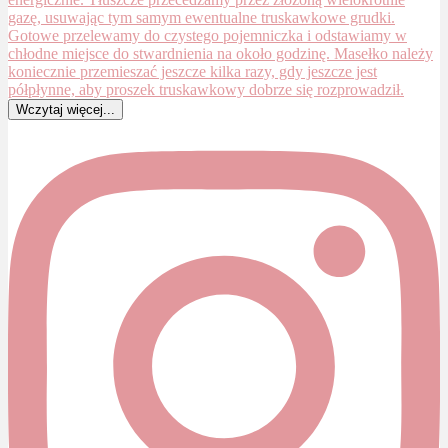
Wczytaj więcej...