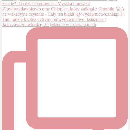
Ja to zawsze twierdzę, że jedzenie w czerwcu to ch