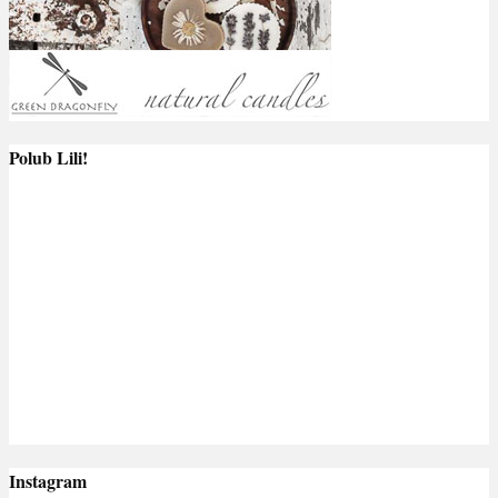
Polub Lili!
Instagram