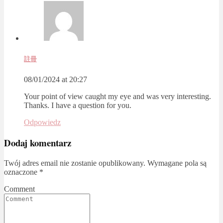
註冊
08/01/2024 at 20:27
Your point of view caught my eye and was very interesting.
Thanks. I have a question for you.
Odpowiedz
Dodaj komentarz
Twój adres email nie zostanie opublikowany.
Wymagane pola są
oznaczone
*
Comment