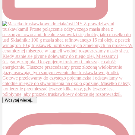
Wczytaj więcej...