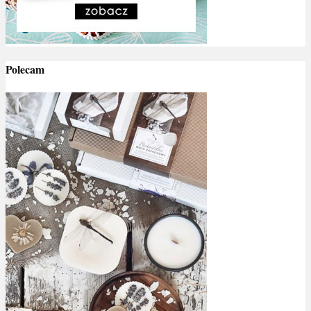
Polecam