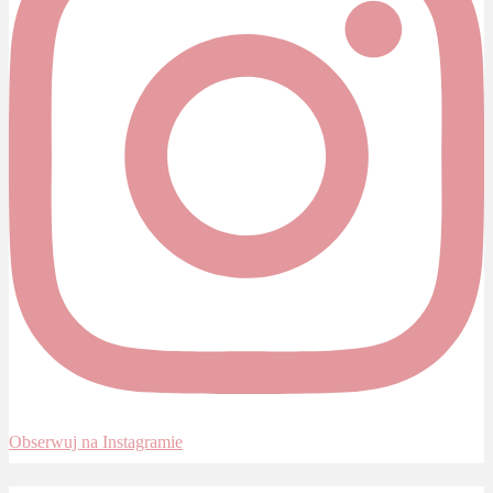
Obserwuj na Instagramie