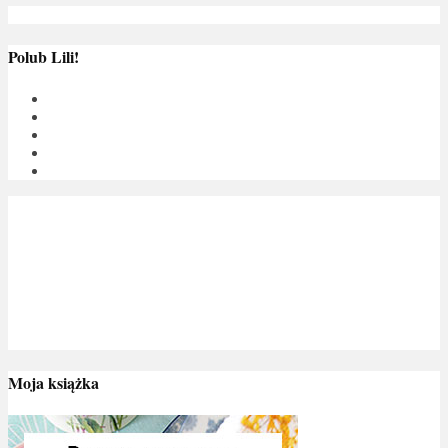
Polub Lili!
Moja książka