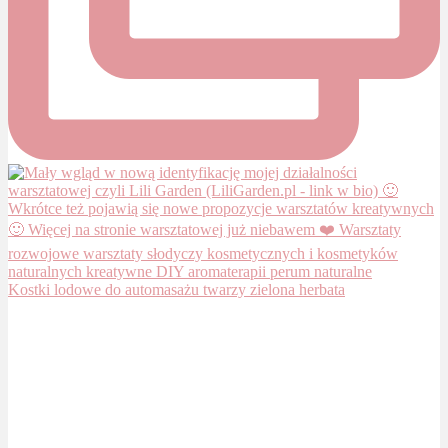
Kostki lodowe do automasażu twarzy zielona herbata