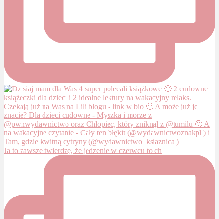
Ja to zawsze twierdzę, że jedzenie w czerwcu to ch