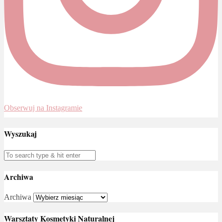
Obserwuj na Instagramie
Wyszukaj
Archiwa
Archiwa
Warsztaty Kosmetyki Naturalnej