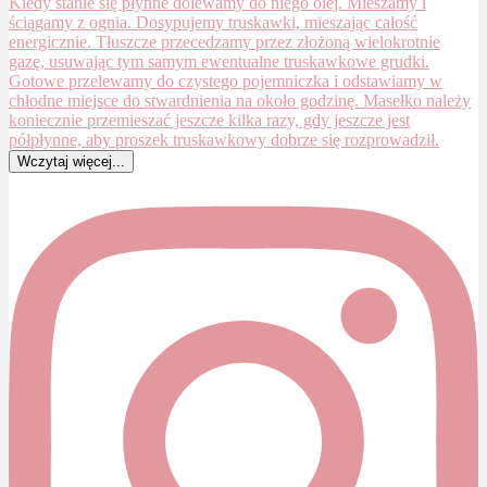
Wczytaj więcej...