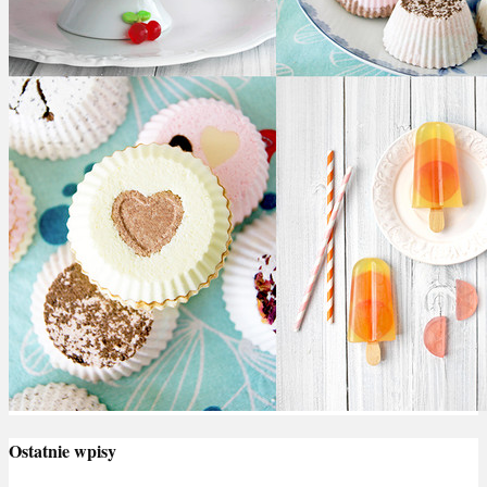
Ostatnie wpisy