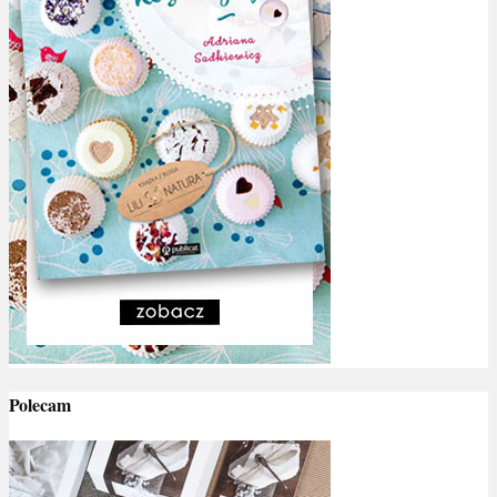
Polecam