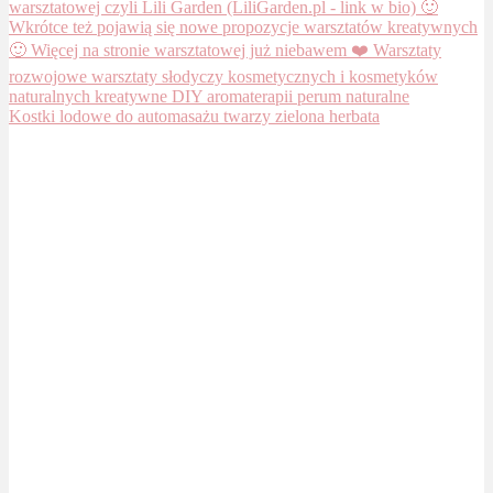
Kostki lodowe do automasażu twarzy zielona herbata