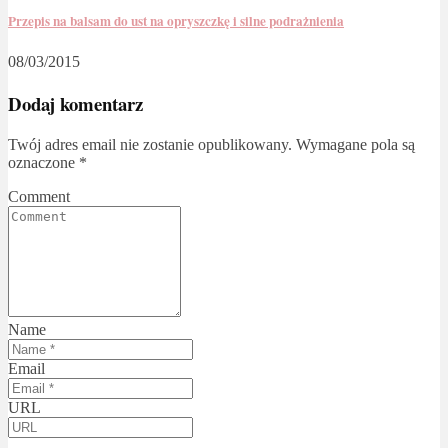
Przepis na balsam do ust na opryszczkę i silne podrażnienia
08/03/2015
Dodaj komentarz
Twój adres email nie zostanie opublikowany.
Wymagane pola są
oznaczone
*
Comment
Name
Email
URL