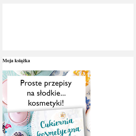
Moja książka