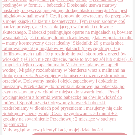
Mały wgląd w nową identyfikację mojej działalności