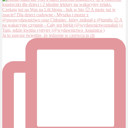
Ja to zawsze twierdzę, że jedzenie w czerwcu to ch