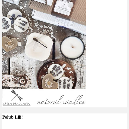
Polub Lili!