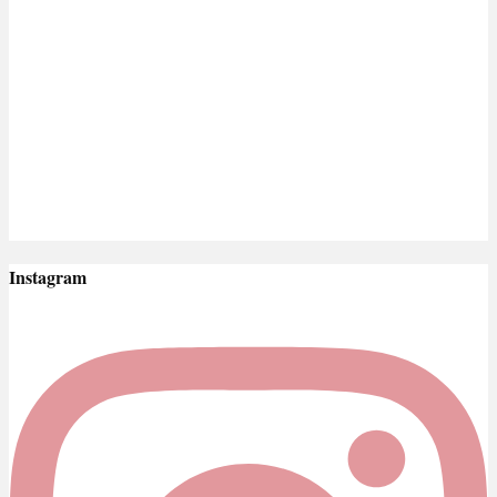
Instagram