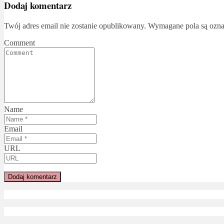
Dodaj komentarz
Twój adres email nie zostanie opublikowany.
Wymagane pola są ozn
Comment
Name
Email
URL