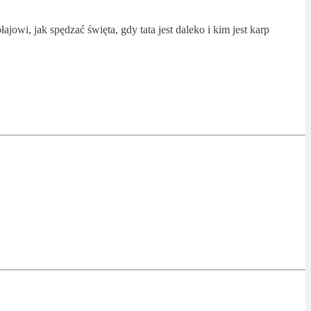
wi, jak spędzać święta, gdy tata jest daleko i kim jest karp