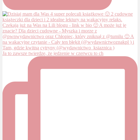
Ja to zawsze twierdzę, że jedzenie w czerwcu to ch