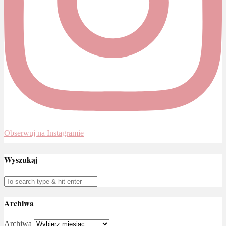
Obserwuj na Instagramie
Wyszukaj
Archiwa
Archiwa