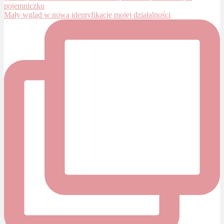
Mały wgląd w nową identyfikację mojej działalności