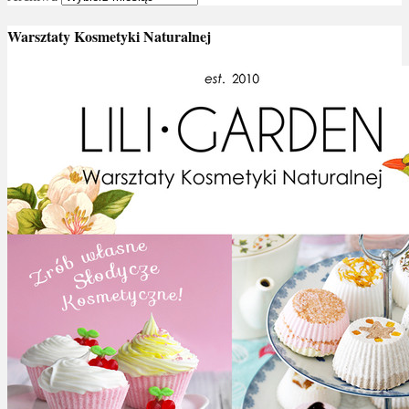
Warsztaty Kosmetyki Naturalnej