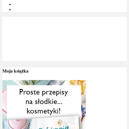
Moja książka