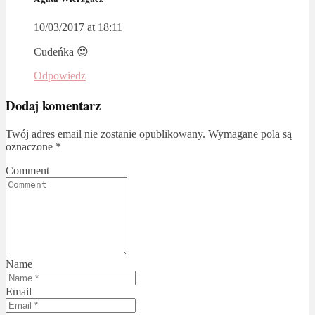
10/03/2017 at 18:11
Cudeńka 😍
Odpowiedz
Dodaj komentarz
Twój adres email nie zostanie opublikowany.
Wymagane pola są
oznaczone
*
Comment
Name
Email