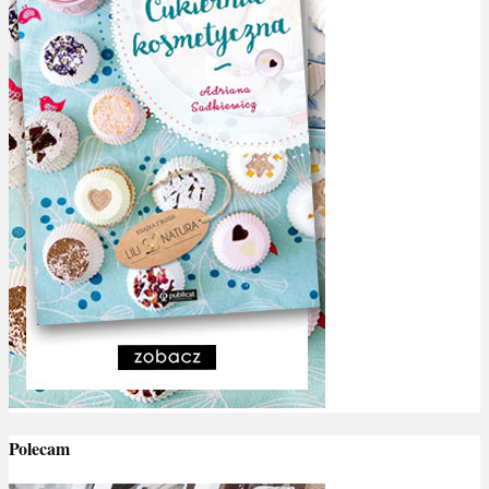
Polecam