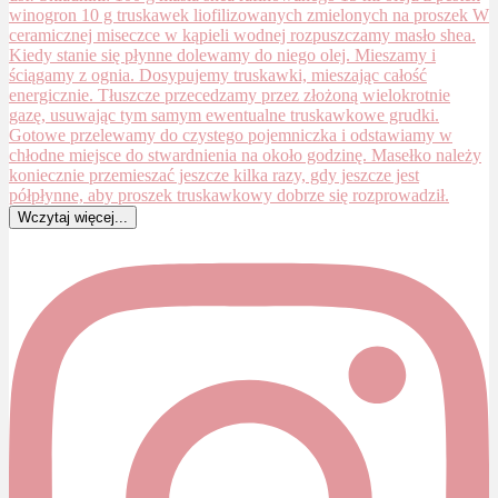
Wczytaj więcej...