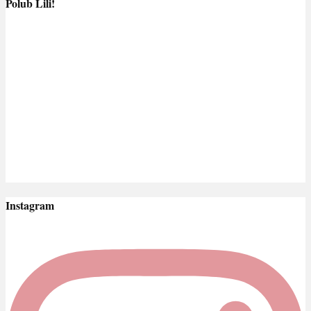
Polub Lili!
Instagram