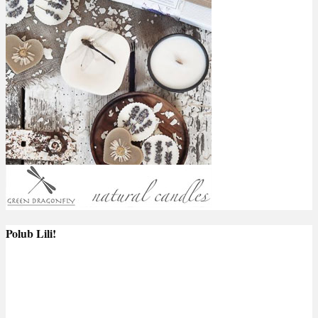
Polub Lili!