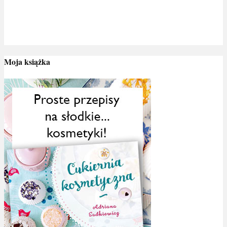
Moja książka