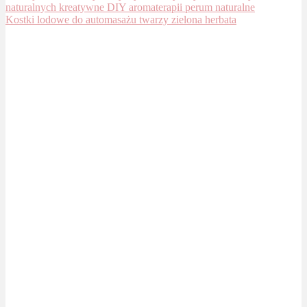
Kostki lodowe do automasażu twarzy zielona herbata