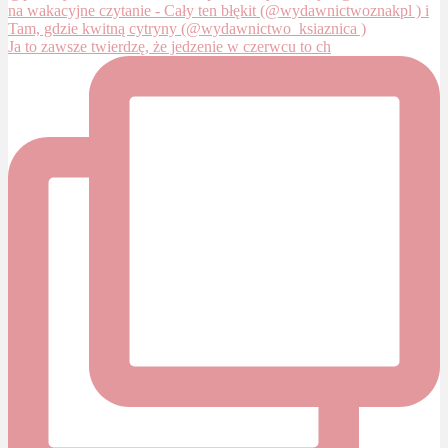
Ja to zawsze twierdzę, że jedzenie w czerwcu to ch