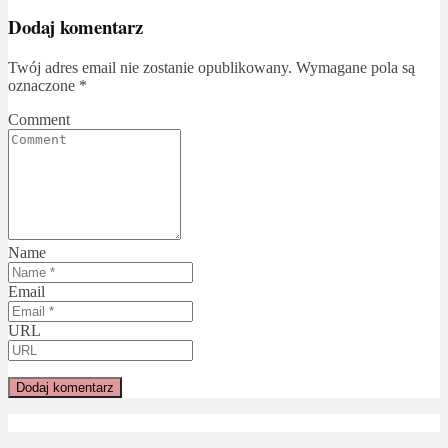
Dodaj komentarz
Twój adres email nie zostanie opublikowany.
Wymagane pola są
oznaczone
*
Comment
Name
Email
URL