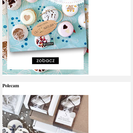
Polecam