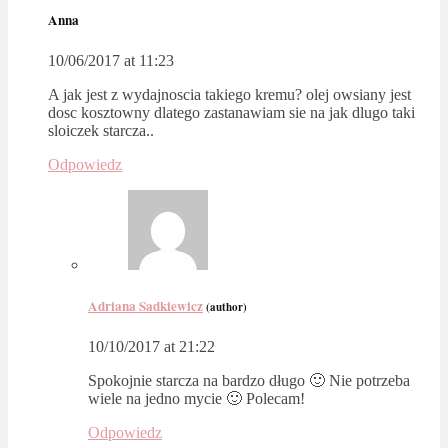
Anna
10/06/2017 at 11:23
A jak jest z wydajnoscia takiego kremu? olej owsiany jest
dosc kosztowny dlatego zastanawiam sie na jak dlugo taki
sloiczek starcza..
Odpowiedz
Adriana Sadkiewicz
(author)
10/10/2017 at 21:22
Spokojnie starcza na bardzo długo 🙂 Nie potrzeba
wiele na jedno mycie 🙂 Polecam!
Odpowiedz