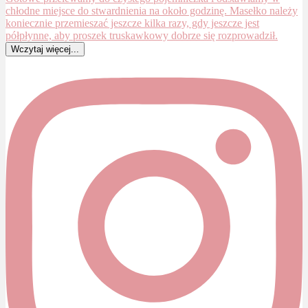
Wczytaj więcej...