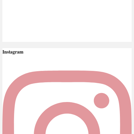
Instagram