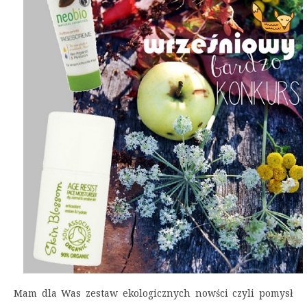
Mam dla Was zestaw ekologicznych nowści czyli pomysł