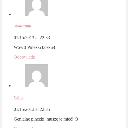
Słonecznik
01/15/2013 at 22:33
Wow!! Pinezki boskie!!
Odpowiedz
Yuliet
01/15/2013 at 22:35
Genialne pinezki, muszę je mieć! :3