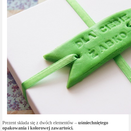
Prezent składa się z dwóch elementów –
uśmiechniętego
opakowania i kolorowej zawartości.