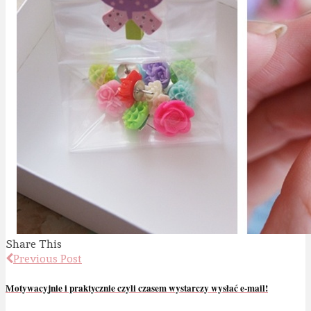
Share This
Previous Post
Motywacyjnie i praktycznie czyli czasem wystarczy wysłać e-mail!