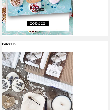
Polecam