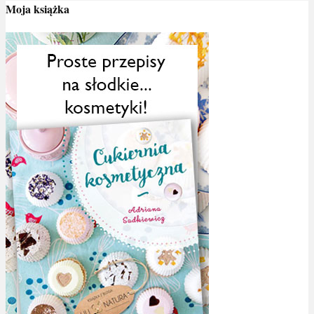
Moja książka