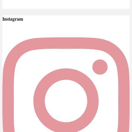
Instagram