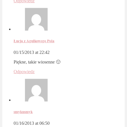
Odpowiedz
Łucja z Agulkowego Pola
01/15/2013 at 22:42
Piękne, takie wiosenne 🙂
Odpowiedz
smykusmyk
01/16/2013 at 06:50