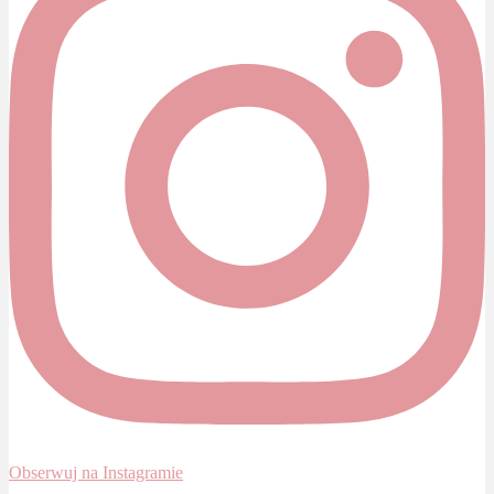
Obserwuj na Instagramie