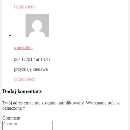
Odpowiedz
a medallion
08/16/2012 at 14:41
przyznaję ciekawe
Odpowiedz
Dodaj komentarz
Twój adres email nie zostanie opublikowany.
Wymagane pola są
oznaczone
*
Comment