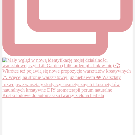
Kostki lodowe do automasażu twarzy zielona herbata