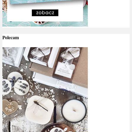
Polecam