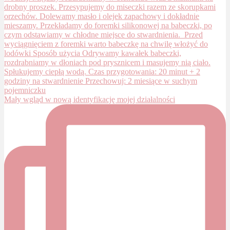
Mały wgląd w nową identyfikację mojej działalności