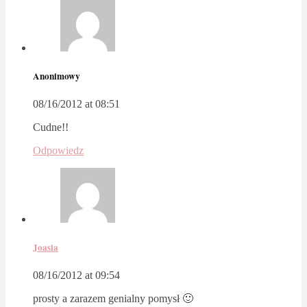
Anonimowy
08/16/2012 at 08:51
Cudne!!
Odpowiedz
Joasia
08/16/2012 at 09:54
prosty a zarazem genialny pomysł 🙂