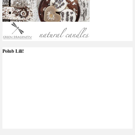
Polub Lili!