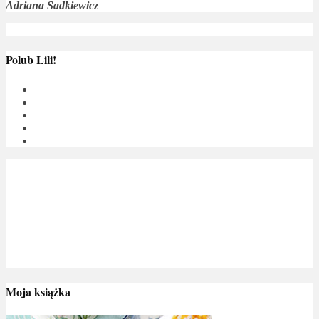
Adriana Sadkiewicz
Polub Lili!
Moja książka