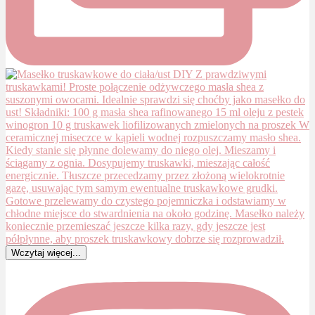
Wczytaj więcej...