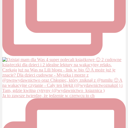
Ja to zawsze twierdzę, że jedzenie w czerwcu to ch