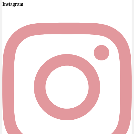
Instagram