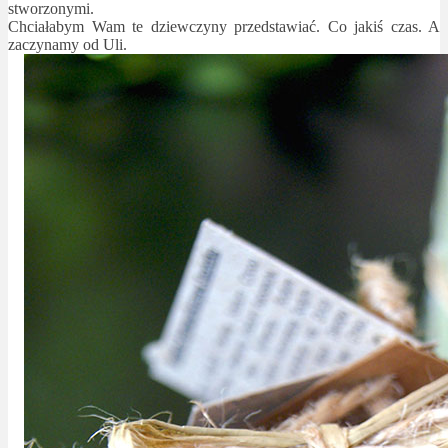
stworzonymi.
Chciałabym Wam te dziewczyny przedstawiać. Co jakiś czas. A
zaczynamy od Uli.