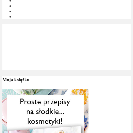
Moja książka