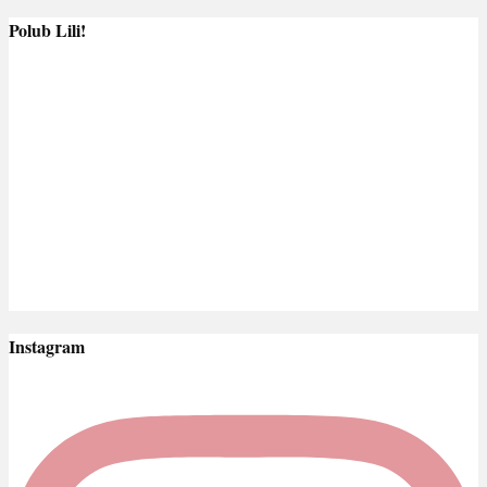
Polub Lili!
Instagram