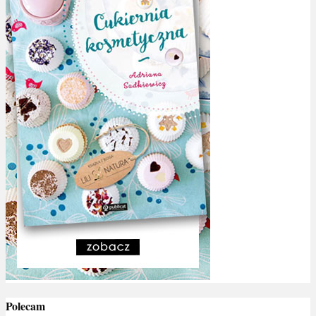
Polecam