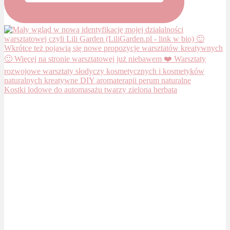
Kostki lodowe do automasażu twarzy zielona herbata