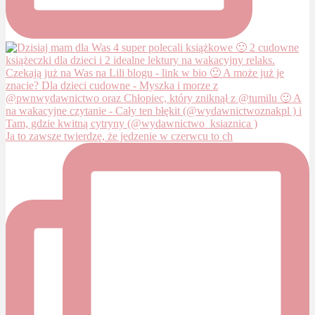
Ja to zawsze twierdzę, że jedzenie w czerwcu to ch