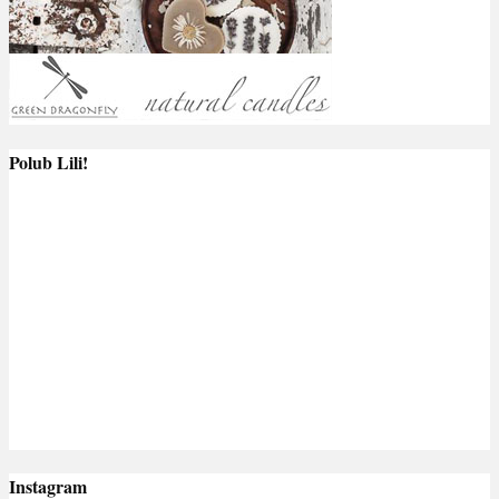
Polub Lili!
Instagram