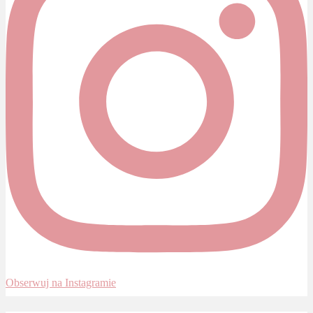
Obserwuj na Instagramie