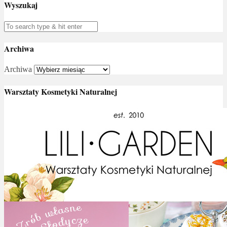
Wyszukaj
Archiwa
Archiwa
Warsztaty Kosmetyki Naturalnej