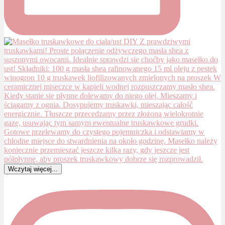
Wczytaj więcej...