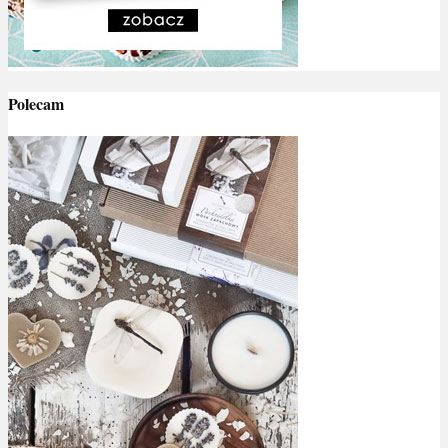
Polecam