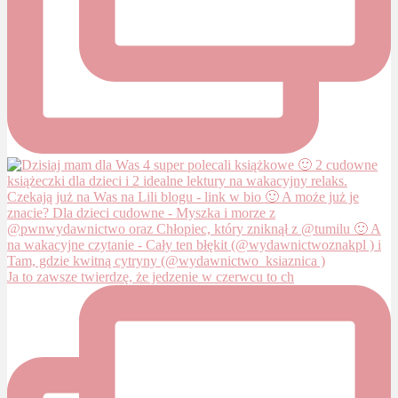
Ja to zawsze twierdzę, że jedzenie w czerwcu to ch