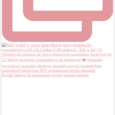
Kostki lodowe do automasażu twarzy zielona herbata