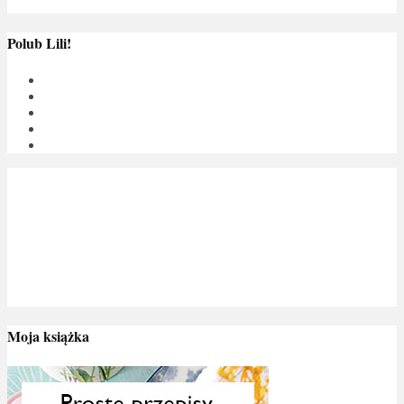
Polub Lili!
Moja książka