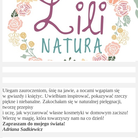
Ulegam zauroczeniom, śnię na jawie, a nocami wgapiam się
w gwiazdy i księżyc. Uwielbiam inspirować, pokazywać rzeczy
piękne i niebanalne. Zakochałam się w naturalnej pielęgnacji,
tworzę przepisy
i uczę, jak wyczarować własne kosmetyki w domowym zaciszu!
Wierzę w magię, która towarzyszy nam na co dzień!
Zapraszam do mojego świata!
Adriana Sadkiewicz