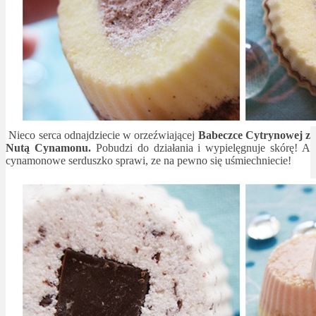
Nieco serca odnajdziecie w orzeźwiającej
Babeczce Cytrynowej z
Nutą Cynamonu.
Pobudzi do działania i wypielęgnuje skórę! A
cynamonowe serduszko sprawi, ze na pewno się uśmiechniecie!