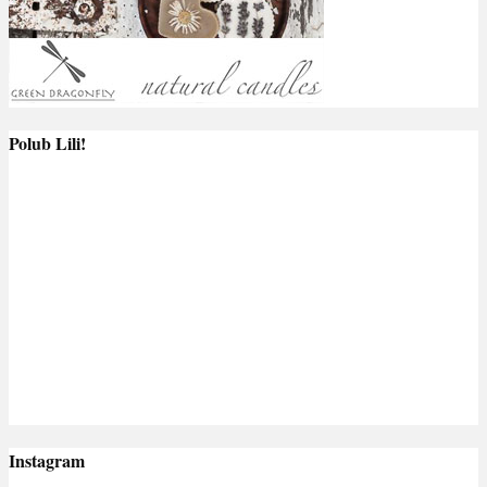
Polub Lili!
Instagram