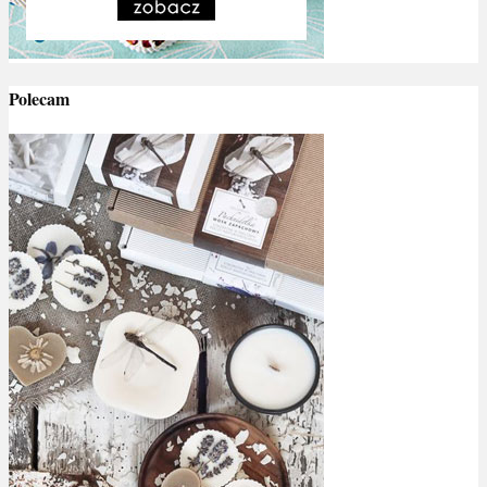
Polecam