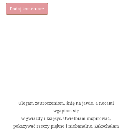
Ulegam zauroczeniom, śnię na jawie, a nocami
wgapiam się
w gwiazdy i księżyc. Uwielbiam inspirować,
pokazywać rzeczy piękne i niebanalne. Zakochałam