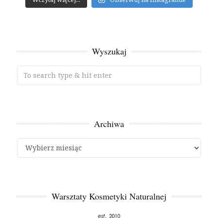
Wyszukaj
Archiwa
Archiwa
Warsztaty Kosmetyki Naturalnej