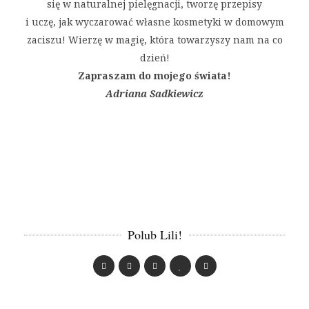
się w naturalnej pielęgnacji, tworzę przepisy
i uczę, jak wyczarować własne kosmetyki w domowym
zaciszu! Wierzę w magię, która towarzyszy nam na co
dzień!
Zapraszam do mojego świata!
Adriana Sadkiewicz
Polub Lili!