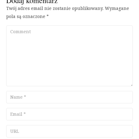
Dodaj komentarz
Twój adres email nie zostanie opublikowany.
Wymagane
pola są oznaczone
*
Comment
Name
Email
URL