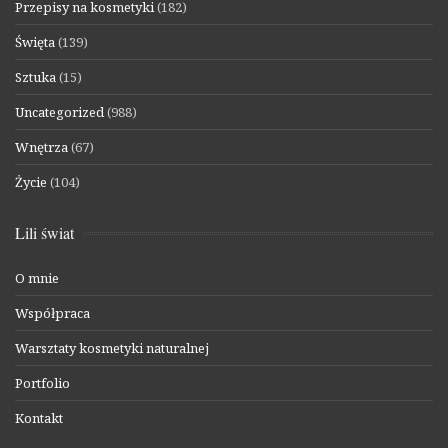
Przepisy na kosmetyki
(182)
Święta
(139)
Sztuka
(15)
Uncategorized
(988)
Wnętrza
(67)
Życie
(104)
Lili świat
O mnie
Współpraca
Warsztaty kosmetyki naturalnej
Portfolio
Kontakt