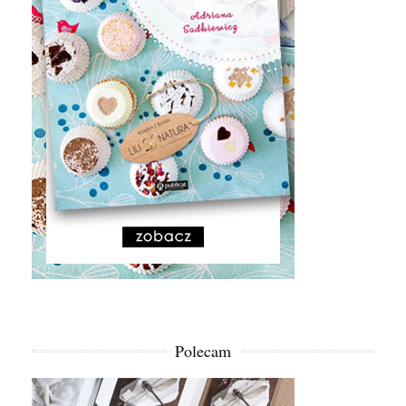
Polecam