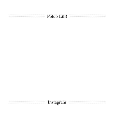
Polub Lili!
Instagram