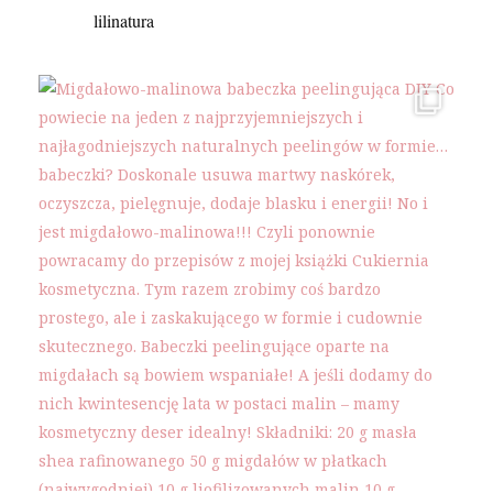
lilinatura