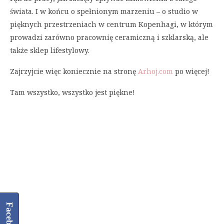
świata. I w końcu o spełnionym marzeniu – o studio w
pięknych przestrzeniach w centrum Kopenhagi, w którym
prowadzi zarówno pracownię ceramiczną i szklarską, ale
także sklep lifestylowy.
Zajrzyjcie więc koniecznie na stronę
Arhoj.com
po więcej!
Tam wszystko, wszystko jest piękne!
Facebook