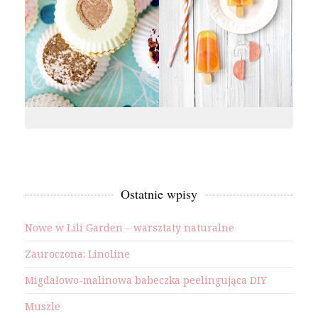
Ostatnie wpisy
Nowe w Lili Garden – warsztaty naturalne
Zauroczona: Linoline
Migdałowo-malinowa babeczka peelingująca DIY
Muszle