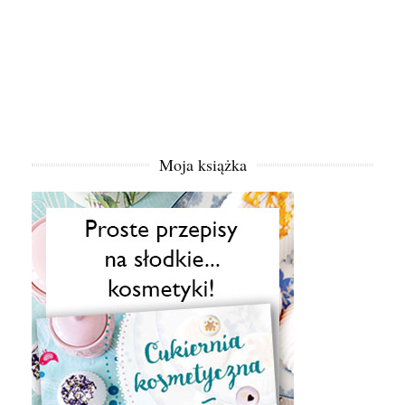
Moja książka