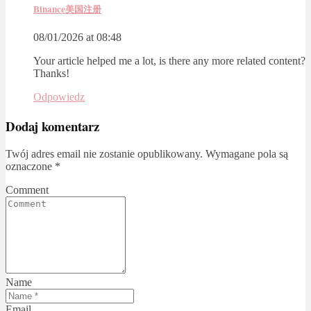
Binance美国注册
08/01/2026 at 08:48
Your article helped me a lot, is there any more related content?
Thanks!
Odpowiedz
Dodaj komentarz
Twój adres email nie zostanie opublikowany.
Wymagane pola są
oznaczone
*
Comment
Name
Email