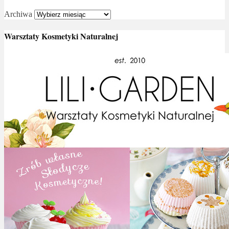
Archiwa
Warsztaty Kosmetyki Naturalnej