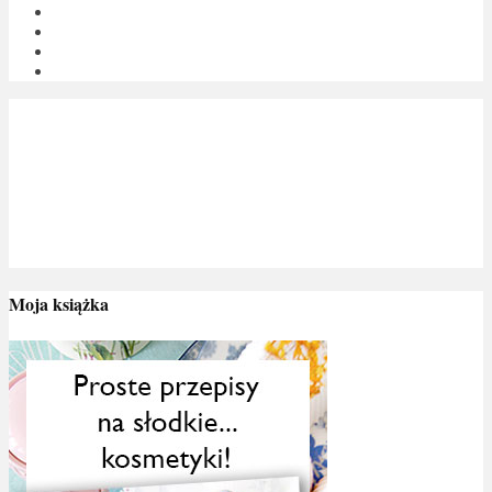
Moja książka