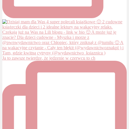
Ja to zawsze twierdzę, że jedzenie w czerwcu to ch