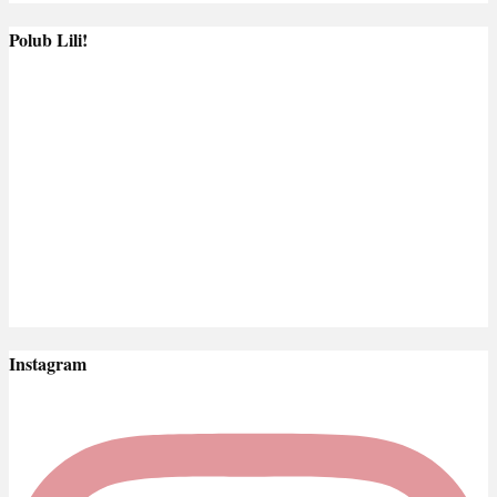
Polub Lili!
Instagram