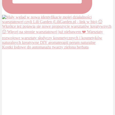
Kostki lodowe do automasażu twarzy zielona herbata