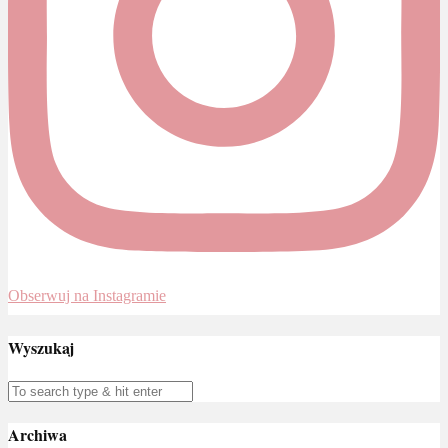
Obserwuj na Instagramie
Wyszukaj
Archiwa