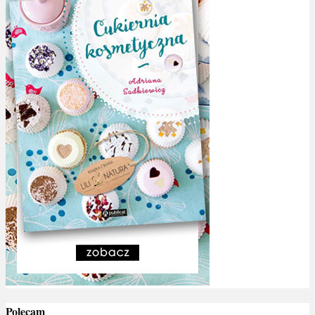
Polecam