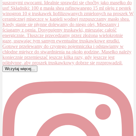
Wczytaj więcej...