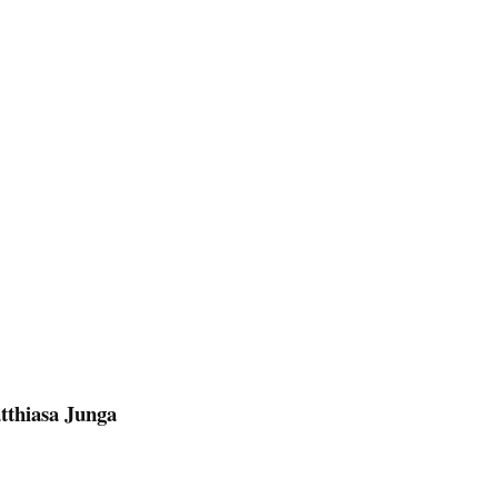
tthiasa Junga