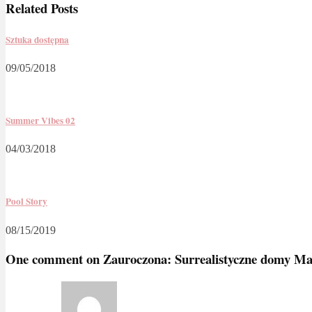
Related Posts
Sztuka dostępna
09/05/2018
Summer Vibes 02
04/03/2018
Pool Story
08/15/2019
One comment on
Zauroczona: Surrealistyczne domy Ma