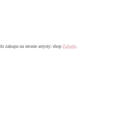
do zakupu na stronie artysty: shop
Zabadu