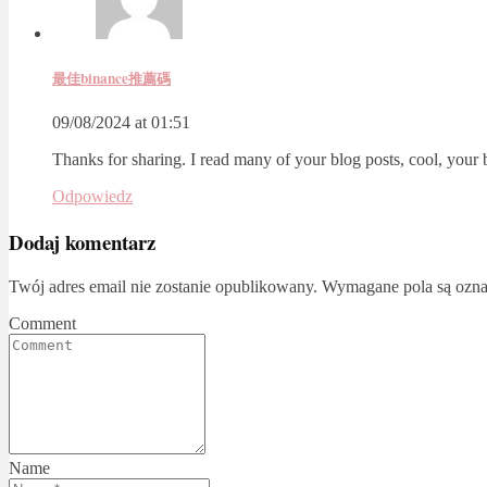
最佳binance推薦碼
09/08/2024 at 01:51
Thanks for sharing. I read many of your blog posts, cool, your 
Odpowiedz
Dodaj komentarz
Twój adres email nie zostanie opublikowany.
Wymagane pola są ozn
Comment
Name