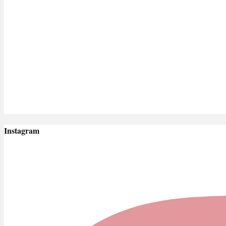
Instagram