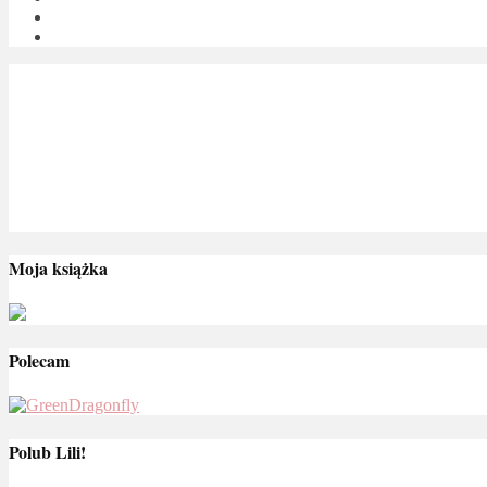
Moja książka
Polecam
Polub Lili!