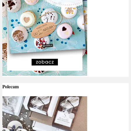
Polecam