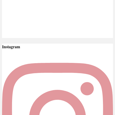
Instagram