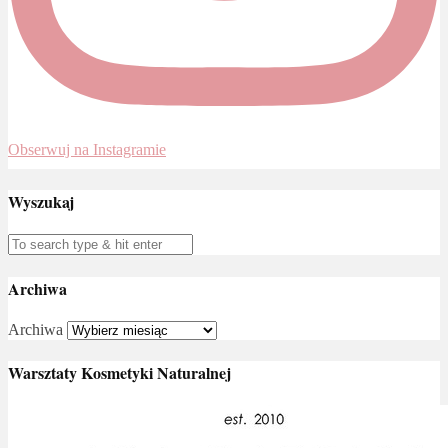
Obserwuj na Instagramie
Wyszukaj
Archiwa
Archiwa
Warsztaty Kosmetyki Naturalnej