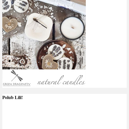
Polub Lili!