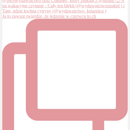
Ja to zawsze twierdzę, że jedzenie w czerwcu to ch