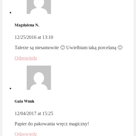
Magdalena N.
12/25/2016 at 13:10
Talerze są niesamowite 🙂 Uwielbiam taką porcelaną 🙂
Odpowiedz
Gaia Wnuk
12/04/2017 at 15:25
Papier do pakowania wręcz magiczny!
Odpowiedz