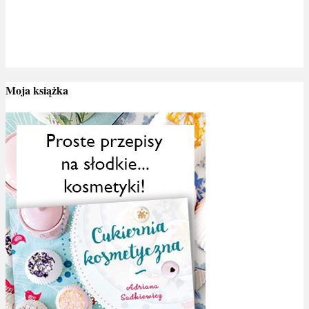
Moja książka