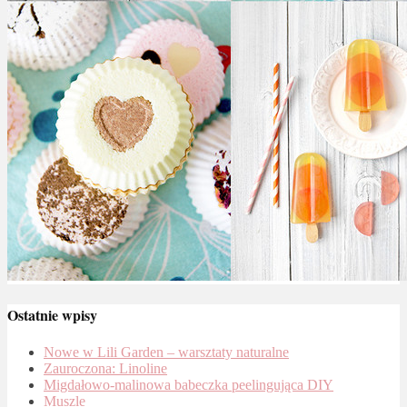
Ostatnie wpisy
Nowe w Lili Garden – warsztaty naturalne
Zauroczona: Linoline
Migdałowo-malinowa babeczka peelingująca DIY
Muszle