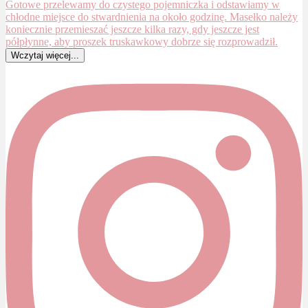
Wczytaj więcej...