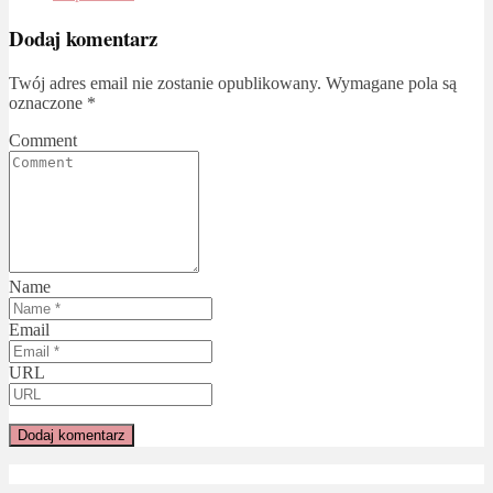
Dodaj komentarz
Twój adres email nie zostanie opublikowany.
Wymagane pola są
oznaczone
*
Comment
Name
Email
URL