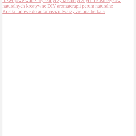
Kostki lodowe do automasażu twarzy zielona herbata