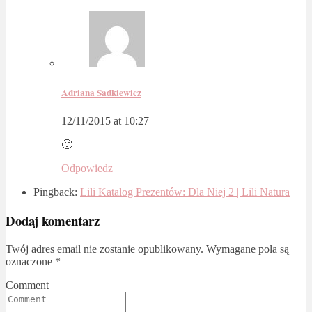
Adriana Sadkiewicz
12/11/2015 at 10:27
🙂
Odpowiedz
Pingback:
Lili Katalog Prezentów: Dla Niej 2 | Lili Natura
Dodaj komentarz
Twój adres email nie zostanie opublikowany.
Wymagane pola są
oznaczone
*
Comment