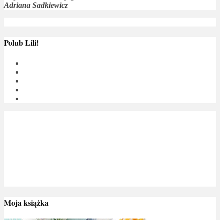
Adriana Sadkiewicz
Polub Lili!
Moja książka