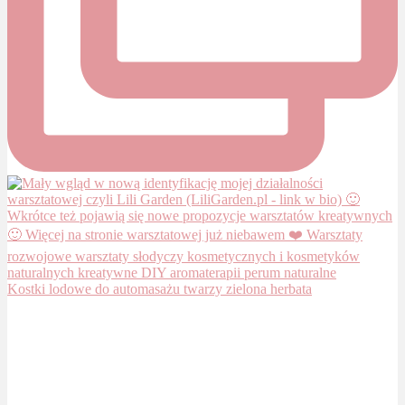
Kostki lodowe do automasażu twarzy zielona herbata