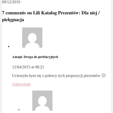
09/12/2019
7 comments on
Lili Katalog Prezentów: Dla niej /
pielęgnacja
Anszpi- Droga do perfekcyjnych
12/04/2015 at 08:21
Ucieszyła bym się z połowy tych propozycji prezentów 🙂
Odpowiedz