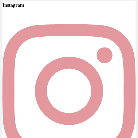
Instagram