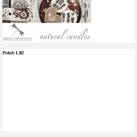
Polub Lili!