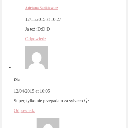
Adriana Sadkiewicz
12/11/2015 at 10:27
Ja też :D:D:D
Odpowiedz
Ola
12/04/2015 at 10:05
Super, tylko nie przepadam za sylveco 🙂
Odpowiedz