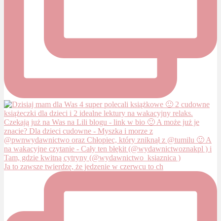
Ja to zawsze twierdzę, że jedzenie w czerwcu to ch