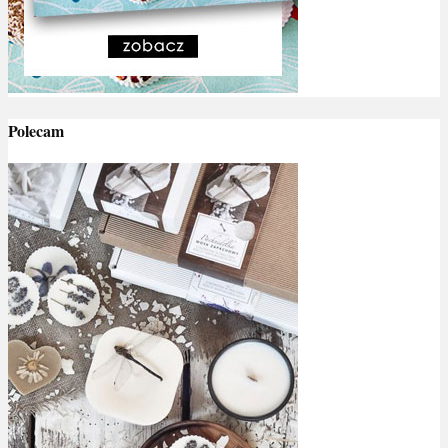
Polecam