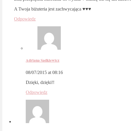
A Twoja biżuteria jest zachwycająca ♥♥♥
Odpowiedz
Adriana Sadkiewicz
08/07/2015 at 08:16
Dzięki, dzięki!!
Odpowiedz