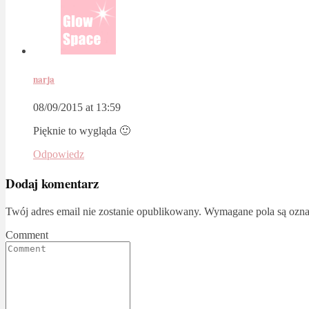
narja
08/09/2015 at 13:59
Pięknie to wygląda 🙂
Odpowiedz
Dodaj komentarz
Twój adres email nie zostanie opublikowany.
Wymagane pola są ozn
Comment