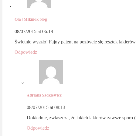
Ola | Mikmok blog
08/07/2015 at 06:19
Świetnie wyszło! Fajny patent na pozbycie się resztek lakierów
Odpowiedz
Adriana Sadkiewicz
08/07/2015 at 08:13
Dokładnie, zwłaszcza, że takich lakierów zawsze sporo (
Odpowiedz