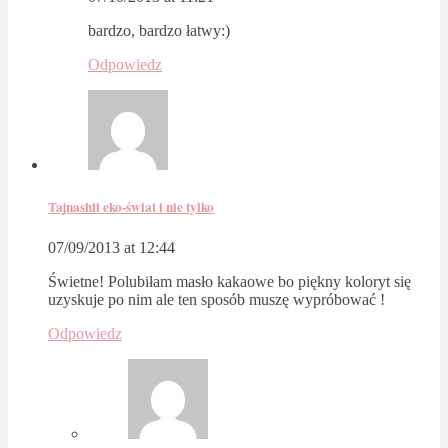
bardzo, bardzo łatwy:)
Odpowiedz
Tajnashii eko-świat i nie tylko
07/09/2013 at 12:44
Świetne! Polubiłam masło kakaowe bo piękny koloryt się
uzyskuje po nim ale ten sposób muszę wypróbować !
Odpowiedz