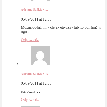
Adriana Sadkiewicz
05/19/2014 at 12:55
Można dodać inny olejek etryczny lub go pominąć w
ogóle.
Odpowiedz
Adriana Sadkiewicz
05/19/2014 at 12:55
eteryczny 🙂
Odpowiedz