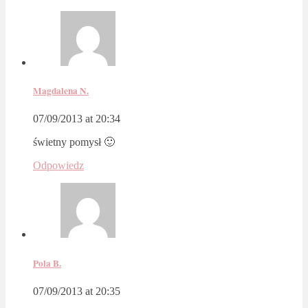
Magdalena N.
07/09/2013 at 20:34
świetny pomysł 🙂
Odpowiedz
Pola B.
07/09/2013 at 20:35