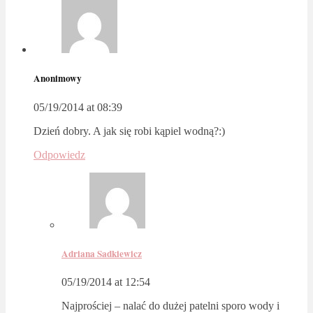
Anonimowy
05/19/2014 at 08:39
Dzień dobry. A jak się robi kąpiel wodną?:)
Odpowiedz
Adriana Sadkiewicz
05/19/2014 at 12:54
Najprościej – nalać do dużej patelni sporo wody i