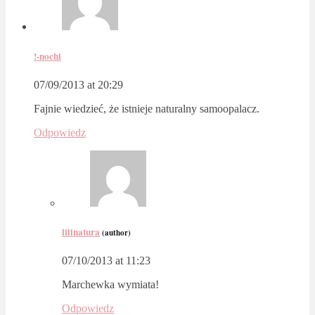
!-nochi
07/09/2013 at 20:29
Fajnie wiedzieć, że istnieje naturalny samoopalacz.
Odpowiedz
lilinatura
(author)
07/10/2013 at 11:23
Marchewka wymiata!
Odpowiedz