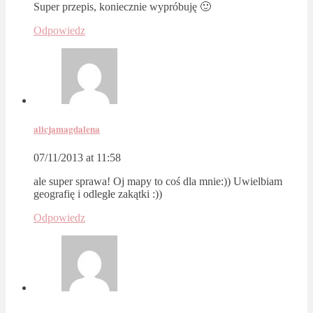
Super przepis, koniecznie wypróbuję 🙂
Odpowiedz
alicjamagdalena
07/11/2013 at 11:58
ale super sprawa! Oj mapy to coś dla mnie:)) Uwielbiam
geografię i odległe zakątki :))
Odpowiedz