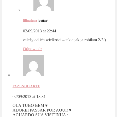
lilinatura
(author)
02/09/2013 at 22:44
zależy od ich wielkości – takie jak ja robiłam 2-3:)
Odpowiedz
FAZENDO ARTE
02/09/2013 at 18:31
OLA TUBO BEM ♥
ADOREI PASSAR POR AQUI! ♥
AGUARDO SUA VISITINHA.: