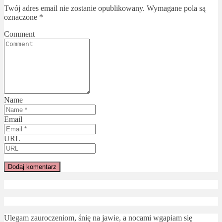
Twój adres email nie zostanie opublikowany.
Wymagane pola są
oznaczone
*
Comment
Name
Email
URL
Ulegam zauroczeniom, śnię na jawie, a nocami wgapiam się