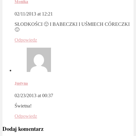
Monika
02/11/2013 at 12:21
SŁODKOŚCI 🙂 I BABECZKI I UŚMIECH CÓRECZKI
🙂
Odpowiedz
Justyna
02/23/2013 at 00:37
Świetna!
Odpowiedz
Dodaj komentarz