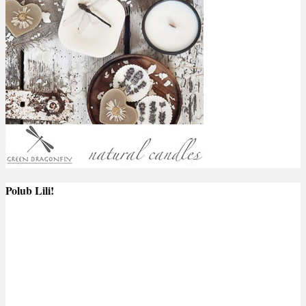
Polub Lili!