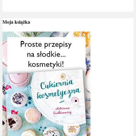
Moja książka