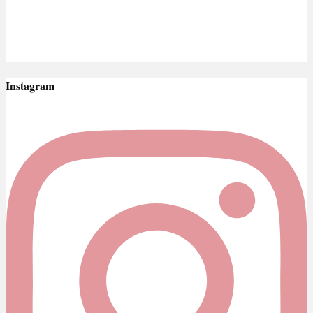
Instagram