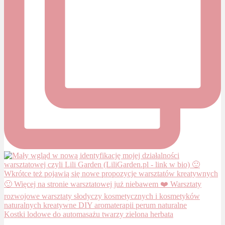
Kostki lodowe do automasażu twarzy zielona herbata