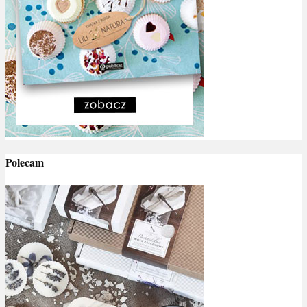
Polecam