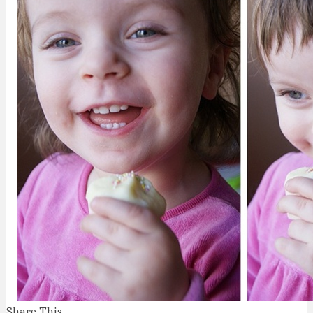
Share This