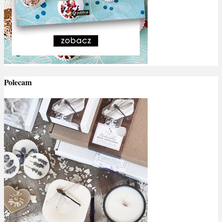
Polecam