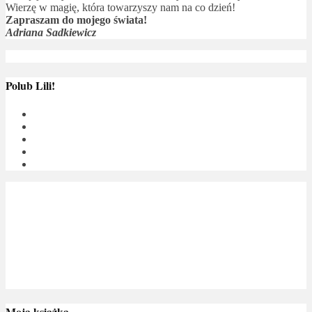
Wierzę w magię, która towarzyszy nam na co dzień!
Zapraszam do mojego świata!
Adriana Sadkiewicz
Polub Lili!
Moja książka