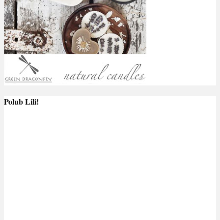
Polub Lili!