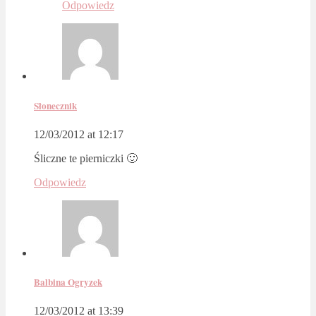
Odpowiedz
Słonecznik
12/03/2012 at 12:17
Śliczne te pierniczki 🙂
Odpowiedz
Balbina Ogryzek
12/03/2012 at 13:39