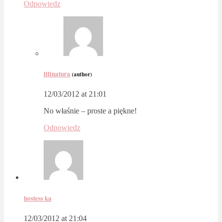
Odpowiedz
lilinatura
(author)
12/03/2012 at 21:01
No właśnie – proste a piękne!
Odpowiedz
hostess ka
12/03/2012 at 21:04