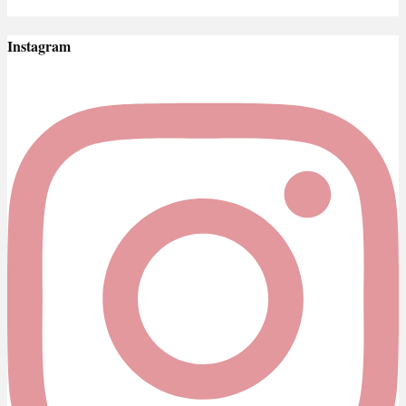
Instagram