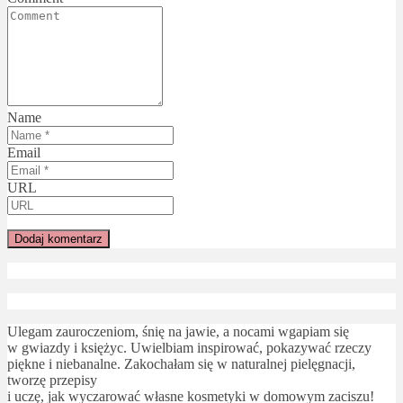
Name
Email
URL
Ulegam zauroczeniom, śnię na jawie, a nocami wgapiam się
w gwiazdy i księżyc. Uwielbiam inspirować, pokazywać rzeczy
piękne i niebanalne. Zakochałam się w naturalnej pielęgnacji,
tworzę przepisy
i uczę, jak wyczarować własne kosmetyki w domowym zaciszu!