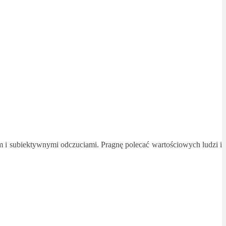
 i subiektywnymi odczuciami. Pragnę polecać wartościowych ludzi i