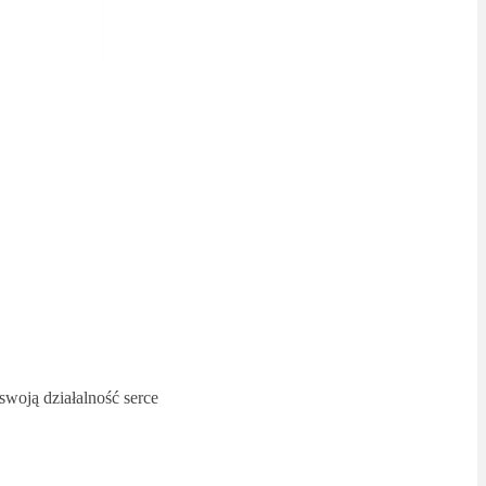
swoją działalność serce