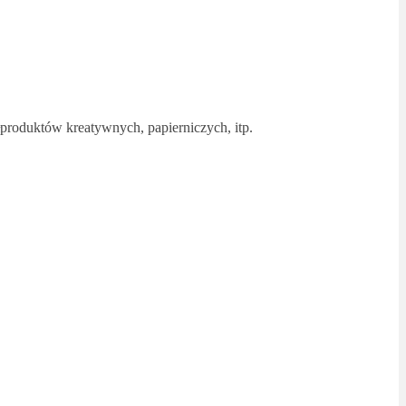
łproduktów kreatywnych, papierniczych, itp.