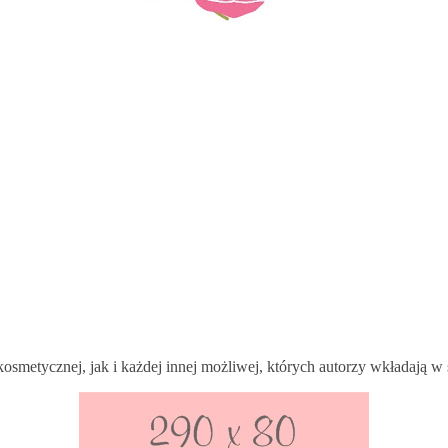
metycznej, jak i każdej innej możliwej, których autorzy wkładają w 