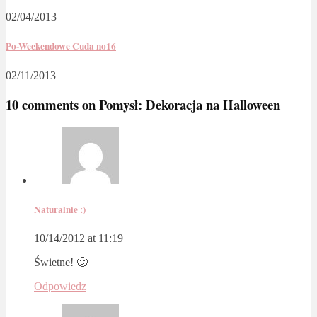
02/04/2013
Po-Weekendowe Cuda no16
02/11/2013
10 comments on
Pomysł: Dekoracja na Halloween
Naturalnie :)
10/14/2012 at 11:19
Świetne! 🙂
Odpowiedz