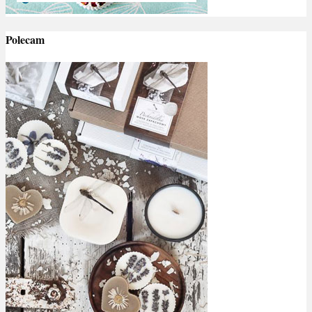
Polecam