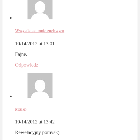
Wszystko co mnie zachwyca
10/14/2012 at 13:01
Fajne.
Odpowiedz
Malko
10/14/2012 at 13:42
Rewelacyjny pomysł:)