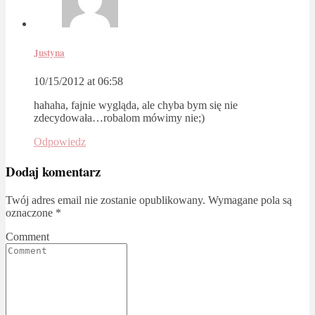
Justyna
10/15/2012 at 06:58
hahaha, fajnie wygląda, ale chyba bym się nie
zdecydowała…robalom mówimy nie;)
Odpowiedz
Dodaj komentarz
Twój adres email nie zostanie opublikowany.
Wymagane pola są
oznaczone
*
Comment