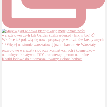
Kostki lodowe do automasażu twarzy zielona herbata