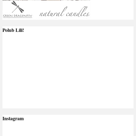
Polub Lili!
Instagram