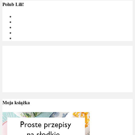
Polub Lili!
Moja książka