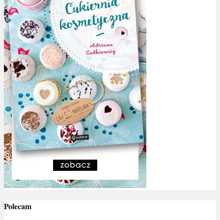
Polecam