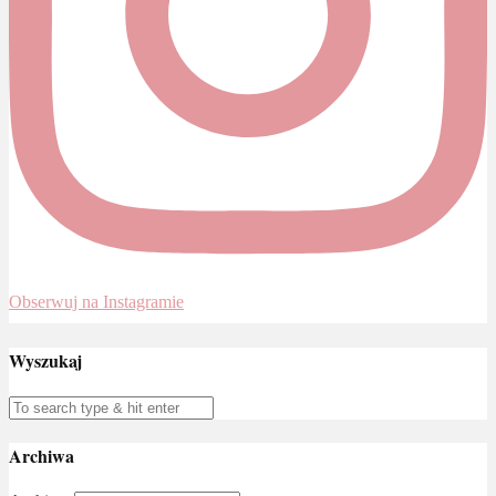
Obserwuj na Instagramie
Wyszukaj
Archiwa