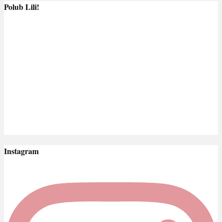
Polub Lili!
Instagram