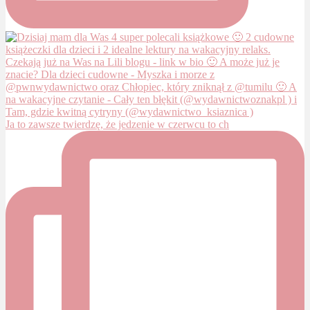
Ja to zawsze twierdzę, że jedzenie w czerwcu to ch