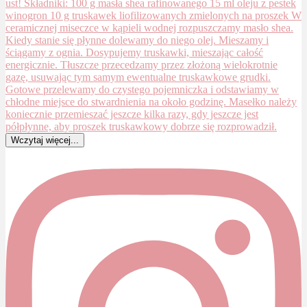
Wczytaj więcej...