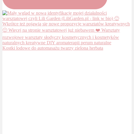
Kostki lodowe do automasażu twarzy zielona herbata