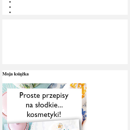
Moja książka