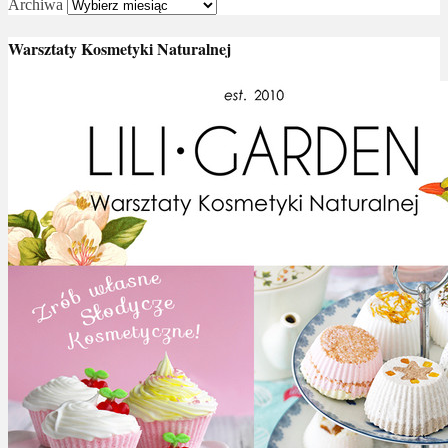
Archiwa
Warsztaty Kosmetyki Naturalnej