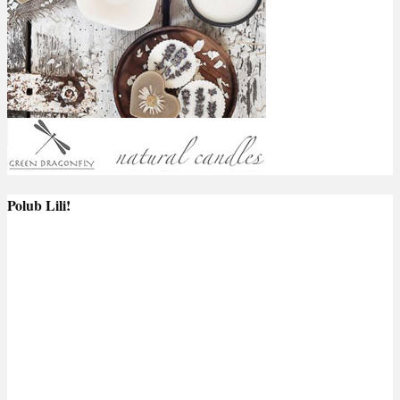
Polub Lili!