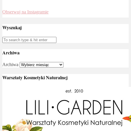
Obserwuj na Instagramie
Wyszukaj
Archiwa
Archiwa
Warsztaty Kosmetyki Naturalnej