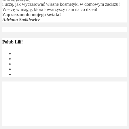
i uczę, jak wyczarować własne kosmetyki w domowym zaciszu!
Wierzę w magię, która towarzyszy nam na co dzień!
Zapraszam do mojego świata!
Adriana Sadkiewicz
Polub Lili!