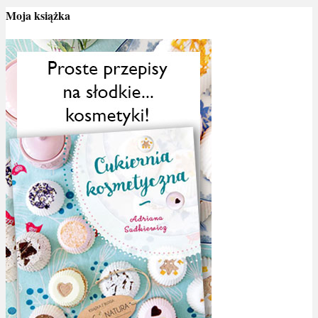
Moja książka