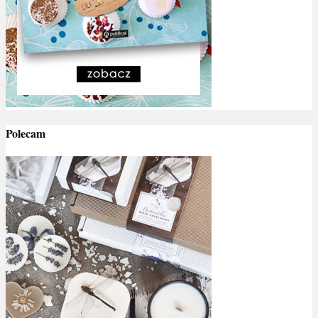
Polecam