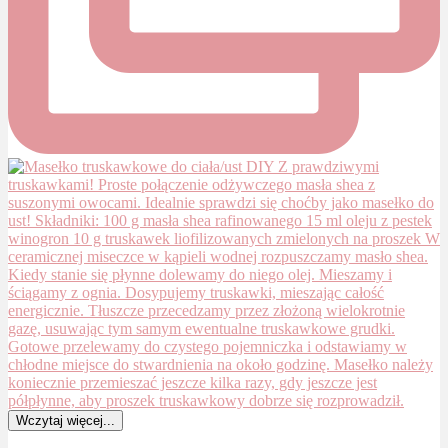
Wczytaj więcej...