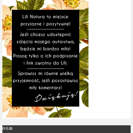
O Lili