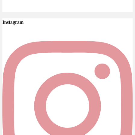
Instagram