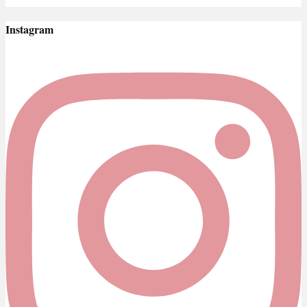
Instagram