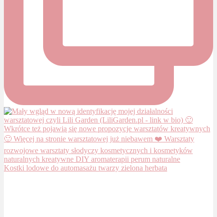
Kostki lodowe do automasażu twarzy zielona herbata