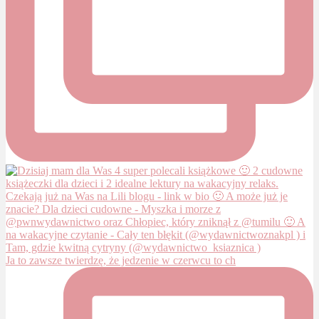
Ja to zawsze twierdzę, że jedzenie w czerwcu to ch