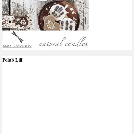
Polub Lili!