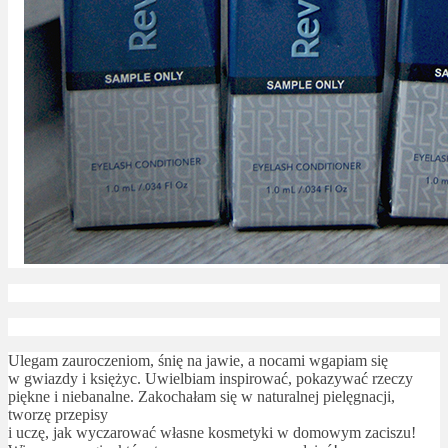
Ulegam zauroczeniom, śnię na jawie, a nocami wgapiam się
w gwiazdy i księżyc. Uwielbiam inspirować, pokazywać rzeczy
piękne i niebanalne. Zakochałam się w naturalnej pielęgnacji,
tworzę przepisy
i uczę, jak wyczarować własne kosmetyki w domowym zaciszu!