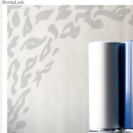
RevitaLash.