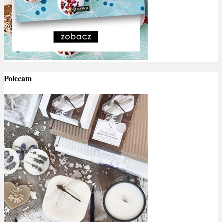
Polecam