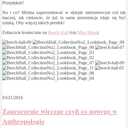
Przepiękne!
No i co? Można zaprezentować w sklepie internetowym coś tak
inaczej, tak ciekawie, że już ta sama prezentacja zdaje się być
sztuką. Oby więcej takich perełek!
Zobaczcie koniecznie na
Beech Hall
(via
Miss Moss
)
03/21/2016
Zauroczenie wieczne czyli co nowego w
Anthropologie