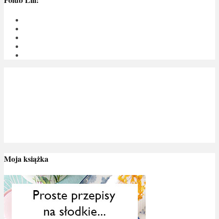
Moja książka