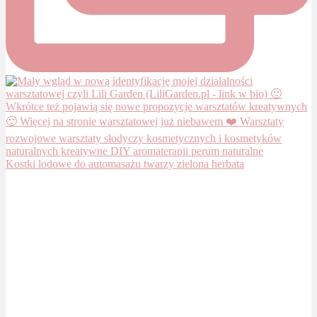
Kostki lodowe do automasażu twarzy zielona herbata