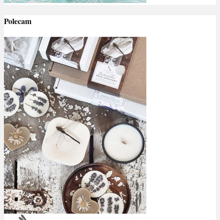
Polecam