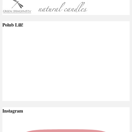
Polub Lili!
Instagram