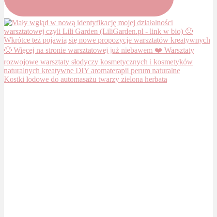
Kostki lodowe do automasażu twarzy zielona herbata