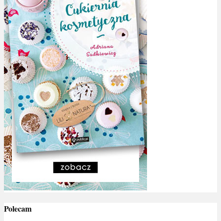
Polecam