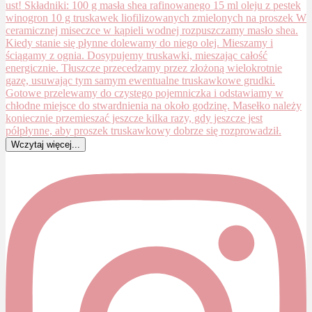
Wczytaj więcej...