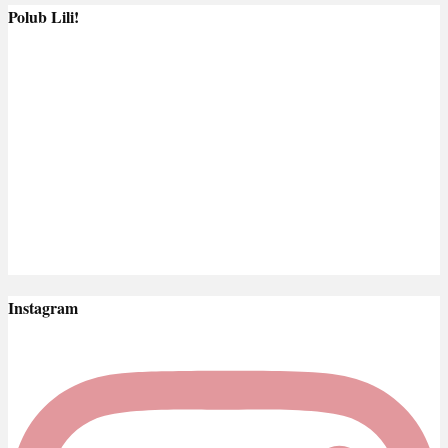
Polub Lili!
Instagram