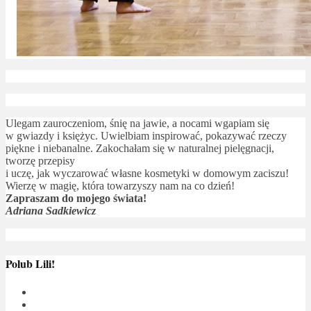
Ulegam zauroczeniom, śnię na jawie, a nocami wgapiam się
w gwiazdy i księżyc. Uwielbiam inspirować, pokazywać rzeczy
piękne i niebanalne. Zakochałam się w naturalnej pielęgnacji,
tworzę przepisy
i uczę, jak wyczarować własne kosmetyki w domowym zaciszu!
Wierzę w magię, która towarzyszy nam na co dzień!
Zapraszam do mojego świata!
Adriana Sadkiewicz
Polub Lili!