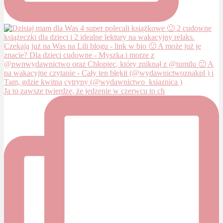
Ja to zawsze twierdzę, że jedzenie w czerwcu to ch