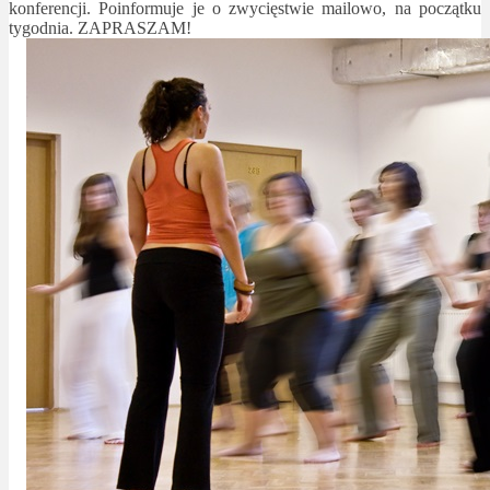
konferencji. Poinformuje je o zwycięstwie mailowo, na początku
tygodnia. ZAPRASZAM!