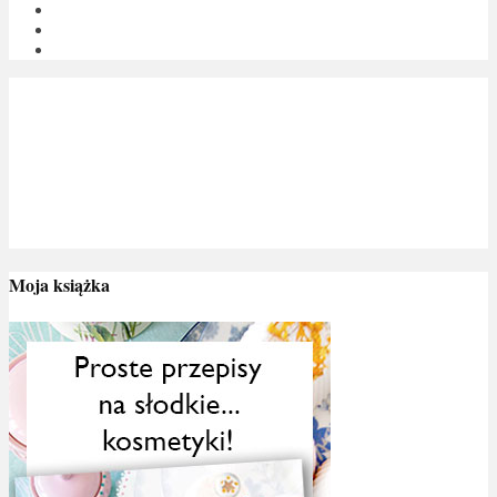
Moja książka