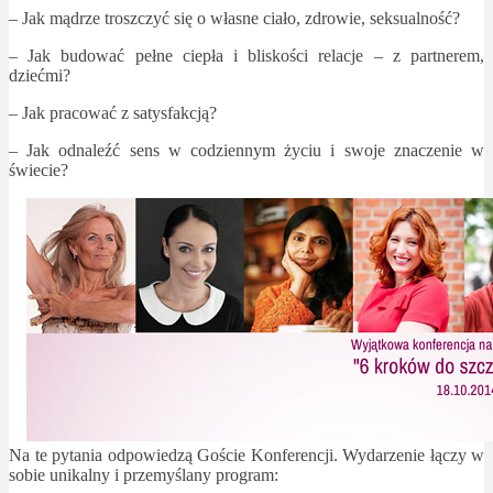
– Jak mądrze troszczyć się o własne ciało, zdrowie, seksualność?
– Jak budować pełne ciepła i bliskości relacje – z partnerem,
dziećmi?
– Jak pracować z satysfakcją?
– Jak odnaleźć sens w codziennym życiu i swoje znaczenie w
świecie?
Na te pytania odpowiedzą Goście Konferencji. Wydarzenie łączy w
sobie unikalny i przemyślany program: