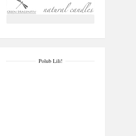
Polub Lili!