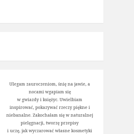
Ulegam zauroczeniom, śnię na jawie, a
nocami wgapiam się
w gwiazdy i księżyc. Uwielbiam
inspirować, pokazywać rzeczy piękne i
niebanalne. Zakochałam się w naturalnej
pielęgnacji, tworzę przepisy
i uczę, jak wyczarować własne kosmetyki