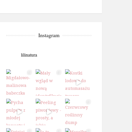
Instagram
lilinatura