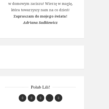
w domowym zaciszu! Wierzę w magię,
która towarzyszy nam na co dzień!
Zapraszam do mojego świata!
Adriana Sadkiewicz
Polub Lili!