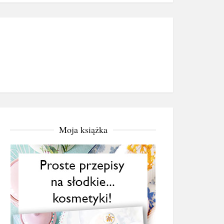
Moja książka