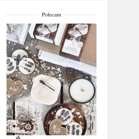
Polecam