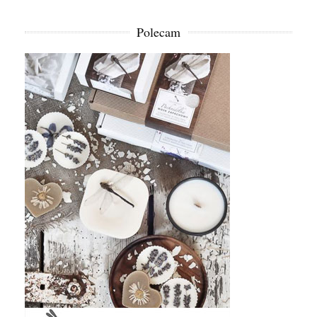
Polecam