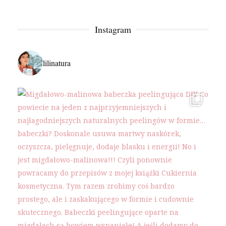
Instagram
lilinatura