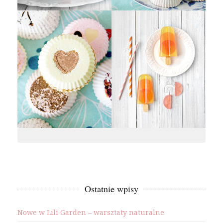
Ostatnie wpisy
Nowe w Lili Garden – warsztaty naturalne