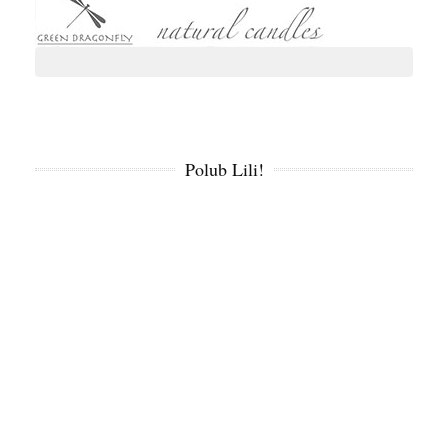
Polub Lili!