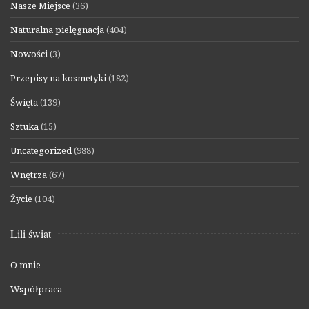
Nasze Miejsce
(36)
Naturalna pielęgnacja
(404)
Nowości
(3)
Przepisy na kosmetyki
(182)
Święta
(139)
Sztuka
(15)
Uncategorized
(988)
Wnętrza
(67)
Życie
(104)
Lili świat
O mnie
Współpraca