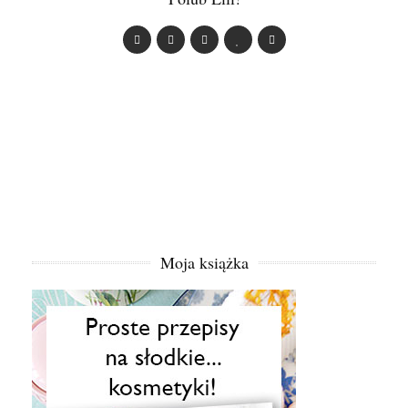
Moja książka