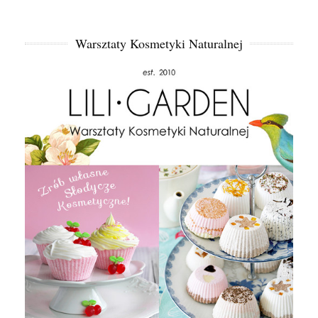
Warsztaty Kosmetyki Naturalnej