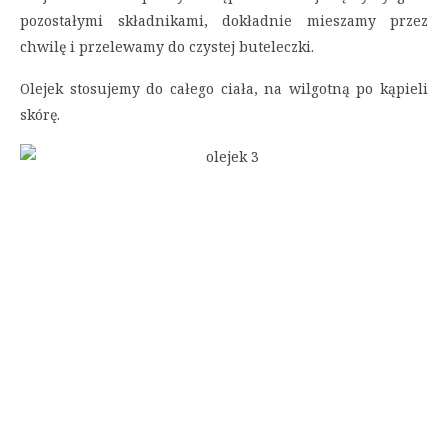
pozostałymi składnikami, dokładnie mieszamy przez
chwilę i przelewamy do czystej buteleczki.
Olejek stosujemy do całego ciała, na wilgotną po kąpieli
skórę.