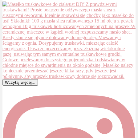
Wczytaj więcej...