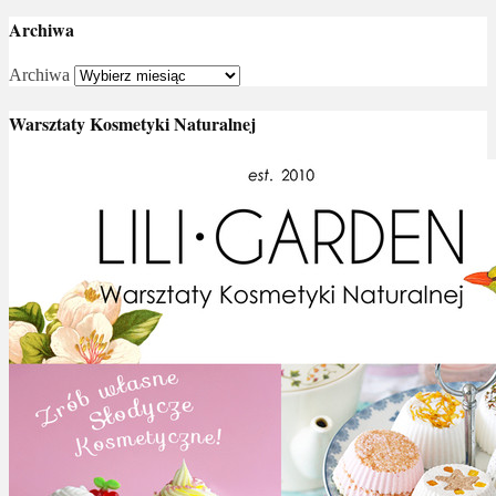
Archiwa
Archiwa
Warsztaty Kosmetyki Naturalnej