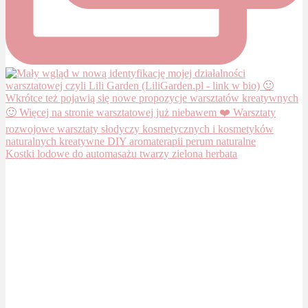
Kostki lodowe do automasażu twarzy zielona herbata