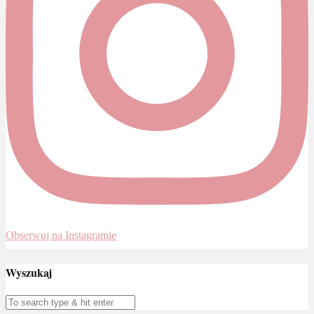
Obserwuj na Instagramie
Wyszukaj