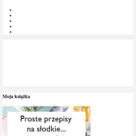
Moja książka