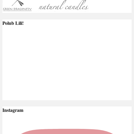
Polub Lili!
Instagram