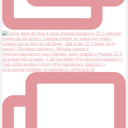
Ja to zawsze twierdzę, że jedzenie w czerwcu to ch