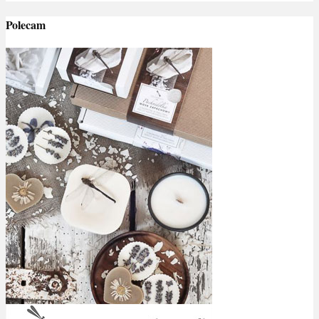
Polecam