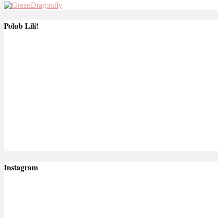
Polub Lili!
Instagram