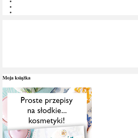
Moja książka