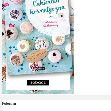
Polecam