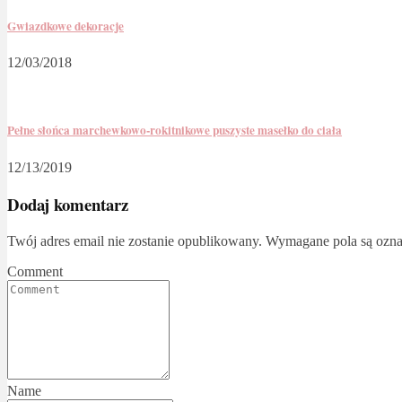
Gwiazdkowe dekoracje
12/03/2018
Pełne słońca marchewkowo-rokitnikowe puszyste masełko do ciała
12/13/2019
Dodaj komentarz
Twój adres email nie zostanie opublikowany.
Wymagane pola są ozn
Comment
Name