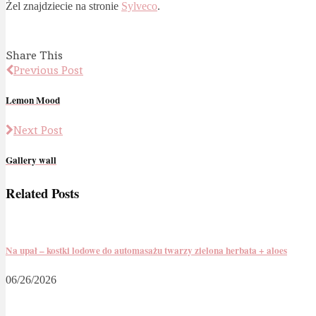
Żel znajdziecie na stronie
Sylveco
.
Share This
Previous Post
Lemon Mood
Next Post
Gallery wall
Related Posts
Na upał – kostki lodowe do automasażu twarzy zielona herbata + aloes
06/26/2026