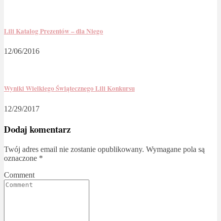
Lili Katalog Prezentów – dla Niego
12/06/2016
Wyniki Wielkiego Świątecznego Lili Konkursu
12/29/2017
Dodaj komentarz
Twój adres email nie zostanie opublikowany.
Wymagane pola są
oznaczone
*
Comment