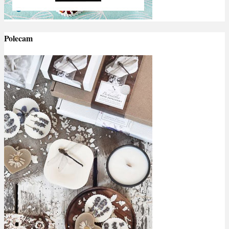
Polecam