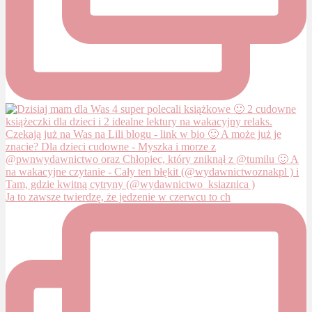
Ja to zawsze twierdzę, że jedzenie w czerwcu to ch