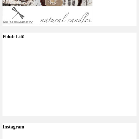
Polub Lili!
Instagram