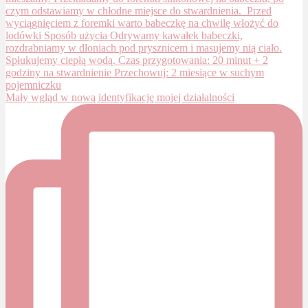
Mały wgląd w nową identyfikację mojej działalności