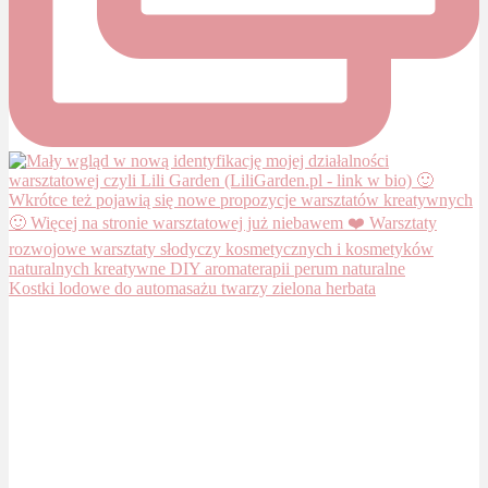
Kostki lodowe do automasażu twarzy zielona herbata