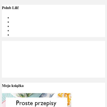
Polub Lili!
Moja książka