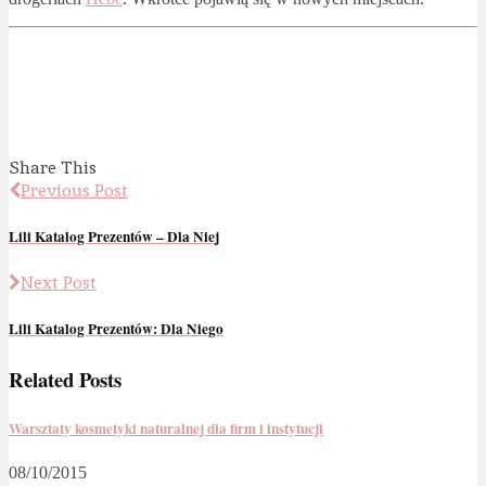
Share This
Previous Post
Lili Katalog Prezentów – Dla Niej
Next Post
Lili Katalog Prezentów: Dla Niego
Related Posts
Warsztaty kosmetyki naturalnej dla firm i instytucji
08/10/2015