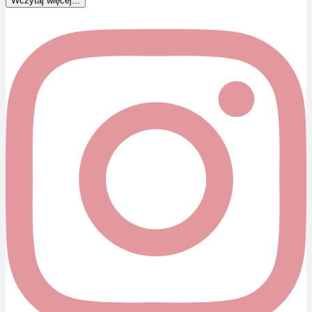
Wczytaj więcej...