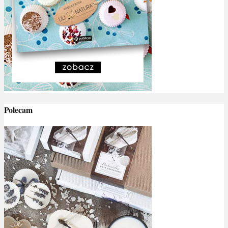
Polecam