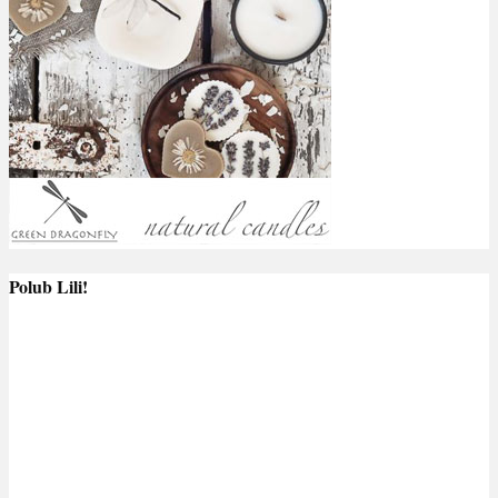
Polub Lili!