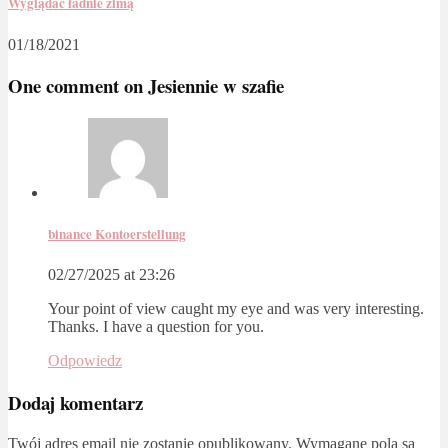
Wyglądać ładnie zimą
01/18/2021
One comment on
Jesiennie w szafie
binance Kontoerstellung
02/27/2025 at 23:26
Your point of view caught my eye and was very interesting.
Thanks. I have a question for you.
Odpowiedz
Dodaj komentarz
Twój adres email nie zostanie opublikowany.
Wymagane pola są