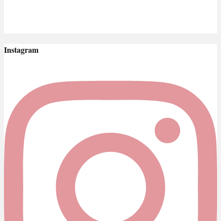
Instagram