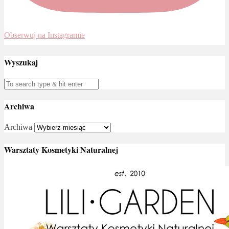
Obserwuj na Instagramie
Wyszukaj
Archiwa
Archiwa
Warsztaty Kosmetyki Naturalnej