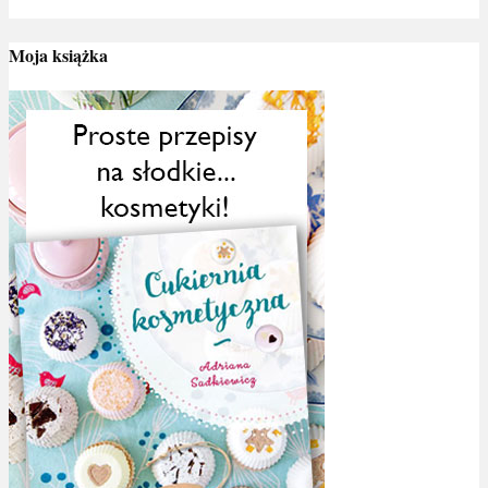
Moja książka