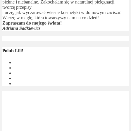
piękne i niebanalne. Zakochałam się w naturalnej pielęgnacji,
tworzę przepisy
i uczę, jak wyczarować własne kosmetyki w domowym zaciszu!
Wierzę w magię, która towarzyszy nam na co dzień!
Zapraszam do mojego świata!
Adriana Sadkiewicz
Polub Lili!