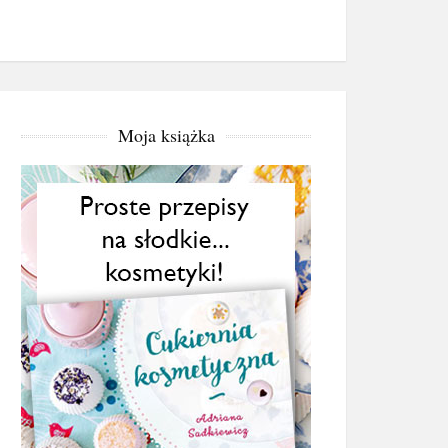
Moja książka