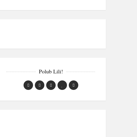
Polub Lili!