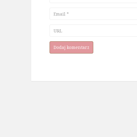
Email
URL