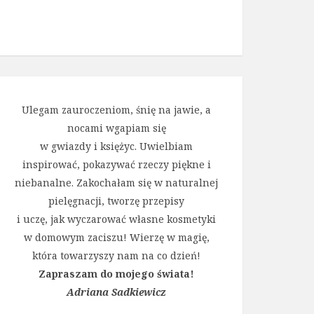
Ulegam zauroczeniom, śnię na jawie, a
nocami wgapiam się
w gwiazdy i księżyc. Uwielbiam
inspirować, pokazywać rzeczy piękne i
niebanalne. Zakochałam się w naturalnej
pielęgnacji, tworzę przepisy
i uczę, jak wyczarować własne kosmetyki
w domowym zaciszu! Wierzę w magię,
która towarzyszy nam na co dzień!
Zapraszam do mojego świata!
Adriana Sadkiewicz