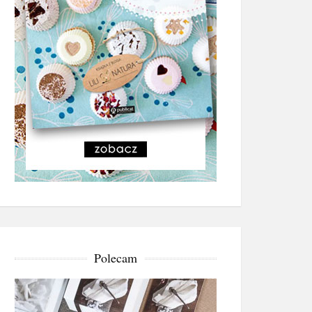
Polecam