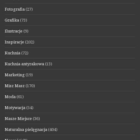
Fotografia
(27)
Grafika
(73)
Ilustracje
(9)
Inspiracje
(202)
Kuchnia
(72)
Kuchnia antyrakowa
(13)
Marketing
(19)
Misz Masz
(170)
Moda
(61)
Motywacja
(54)
Nasze Miejsce
(36)
Naturalna pielęgnacja
(404)