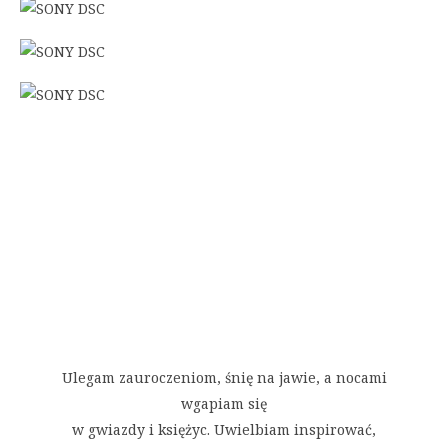
Ulegam zauroczeniom, śnię na jawie, a nocami
wgapiam się
w gwiazdy i księżyc. Uwielbiam inspirować,