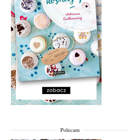
Polecam