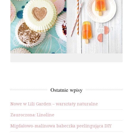
Ostatnie wpisy
Nowe w Lili Garden – warsztaty naturalne
Zauroczona: Linoline
Migdałowo-malinowa babeczka peelingująca DIY