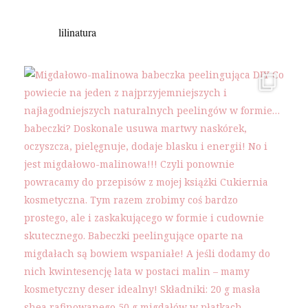
lilinatura