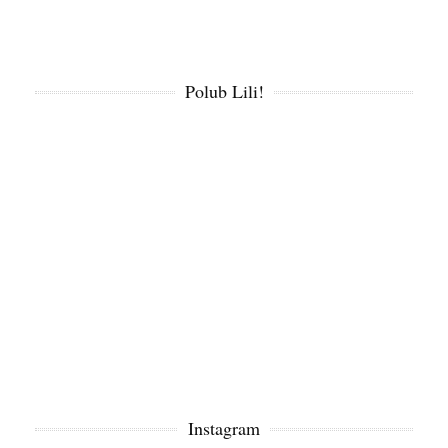
Polub Lili!
Instagram