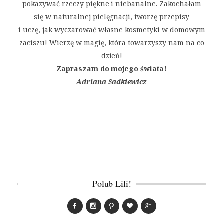
pokazywać rzeczy piękne i niebanalne. Zakochałam
się w naturalnej pielęgnacji, tworzę przepisy
i uczę, jak wyczarować własne kosmetyki w domowym
zaciszu! Wierzę w magię, która towarzyszy nam na co
dzień!
Zapraszam do mojego świata!
Adriana Sadkiewicz
Polub Lili!