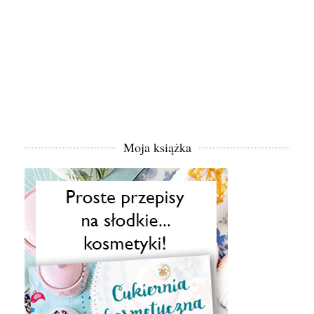
Moja książka