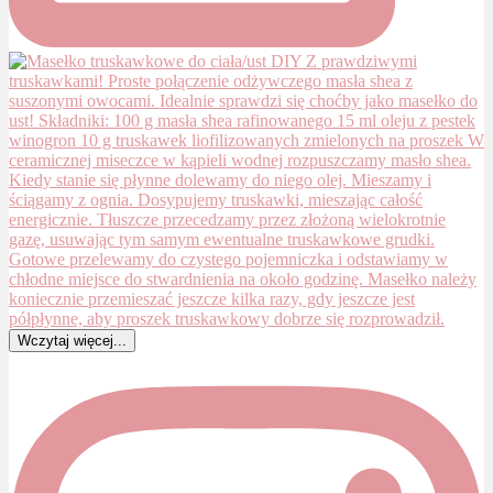
Wczytaj więcej...