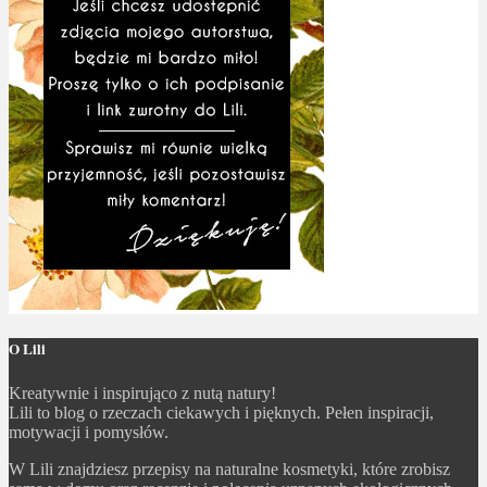
O Lili
Kreatywnie i inspirująco z nutą natury!
Lili to blog o rzeczach ciekawych i pięknych. Pełen inspiracji,
motywacji i pomysłów.
W Lili znajdziesz przepisy na naturalne kosmetyki, które zrobisz