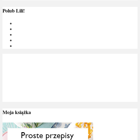
Polub Lili!
Moja książka