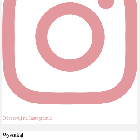
Obserwuj na Instagramie
Wyszukaj