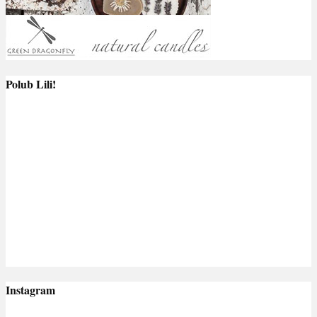
Polub Lili!
Instagram