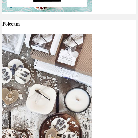
Polecam