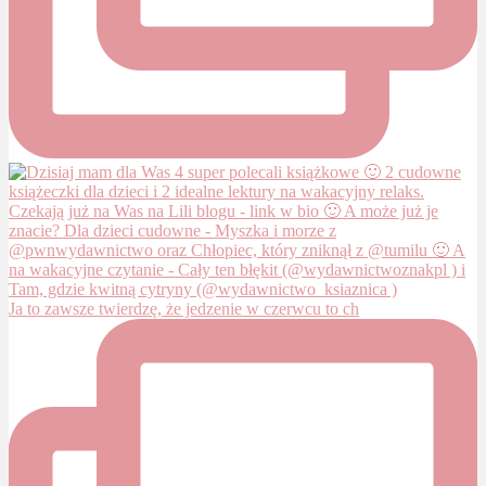
Ja to zawsze twierdzę, że jedzenie w czerwcu to ch