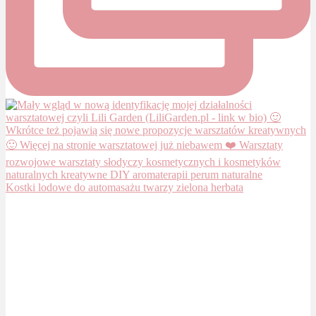
Kostki lodowe do automasażu twarzy zielona herbata