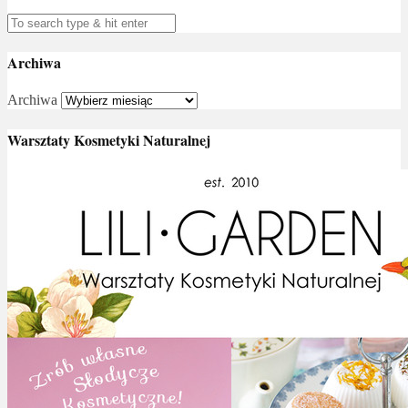
Archiwa
Archiwa
Warsztaty Kosmetyki Naturalnej