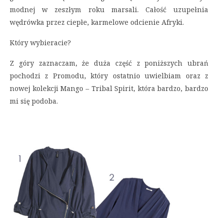
modnej w zeszłym roku marsali. Całość uzupełnia
wędrówka przez ciepłe, karmelowe odcienie Afryki.
Który wybieracie?
Z góry zaznaczam, że duża część z poniższych ubrań
pochodzi z Promodu, który ostatnio uwielbiam oraz z
nowej kolekcji Mango – Tribal Spirit, która bardzo, bardzo
mi się podoba.