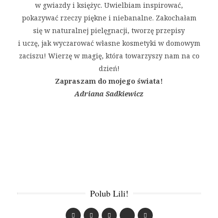
w gwiazdy i księżyc. Uwielbiam inspirować,
pokazywać rzeczy piękne i niebanalne. Zakochałam
się w naturalnej pielęgnacji, tworzę przepisy
i uczę, jak wyczarować własne kosmetyki w domowym
zaciszu! Wierzę w magię, która towarzyszy nam na co
dzień!
Zapraszam do mojego świata!
Adriana Sadkiewicz
Polub Lili!