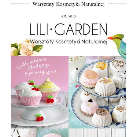
Warsztaty Kosmetyki Naturalnej