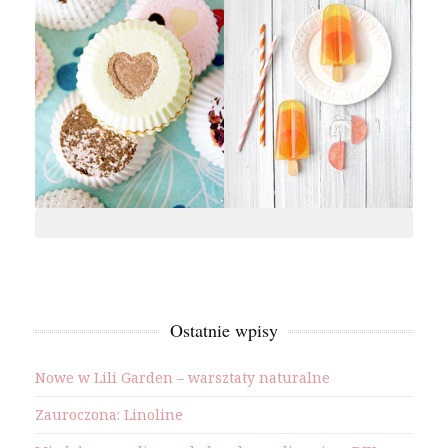
Ostatnie wpisy
Nowe w Lili Garden – warsztaty naturalne
Zauroczona: Linoline