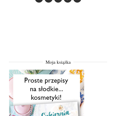
Moja książka