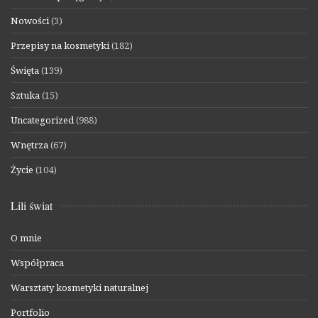
Nowości
(3)
Przepisy na kosmetyki
(182)
Święta
(139)
Sztuka
(15)
Uncategorized
(988)
Wnętrza
(67)
Życie
(104)
Lili świat
O mnie
Współpraca
Warsztaty kosmetyki naturalnej
Portfolio