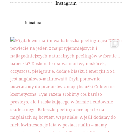
Instagram
lilinatura