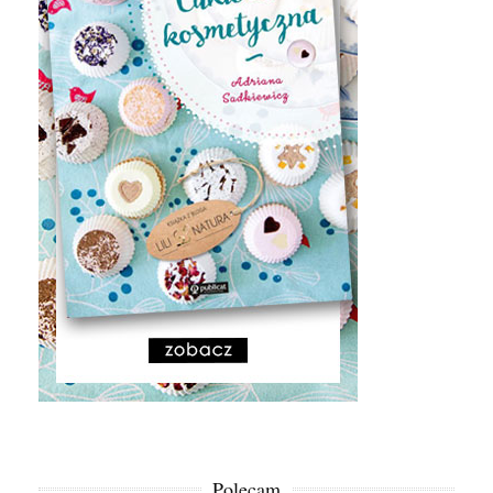
Polecam