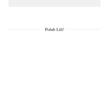
Polub Lili!