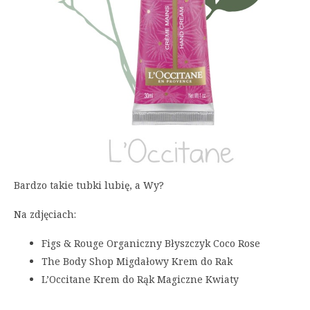
Bardzo takie tubki lubię, a Wy?
Na zdjęciach:
Figs & Rouge Organiczny Błyszczyk Coco Rose
The Body Shop Migdałowy Krem do Rak
L’Occitane Krem do Rąk Magiczne Kwiaty