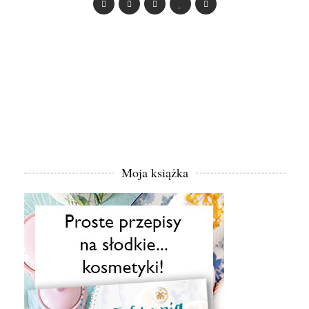
Moja książka