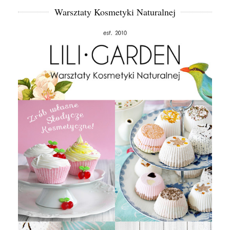
Warsztaty Kosmetyki Naturalnej