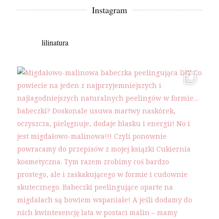
Instagram
lilinatura