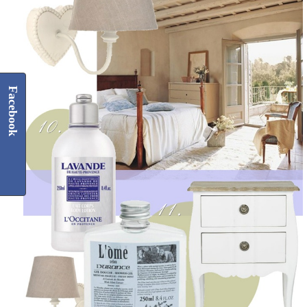
Facebook