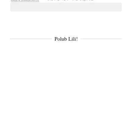
Polub Lili!