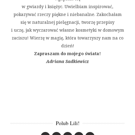
w gwiazdy i księżyc. Uwielbiam inspirować,
pokazywać rzeczy piękne i niebanalne. Zakochałam
się w naturalnej pielęgnacji, tworzę przepisy
i uczę, jak wyczarować własne kosmetyki w domowym
zaciszu! Wierzę w magię, która towarzyszy nam na co
dzień!
Zapraszam do mojego świata!
Adriana Sadkiewicz
Polub Lili!