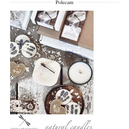
Polecam