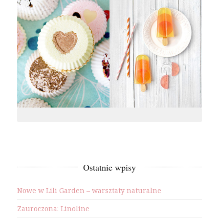
Ostatnie wpisy
Nowe w Lili Garden – warsztaty naturalne
Zauroczona: Linoline