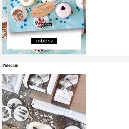
Polecam