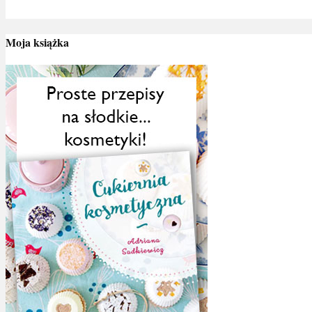
Moja książka