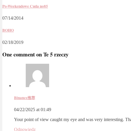
Po-Weekendowe Cuda no85
07/14/2014
BOHO
02/18/2019
One comment on
Te 5 rzeczy
Binance推荐
04/22/2025 at 01:49
Your point of view caught my eye and was very interesting. Tha
Odpowiedz