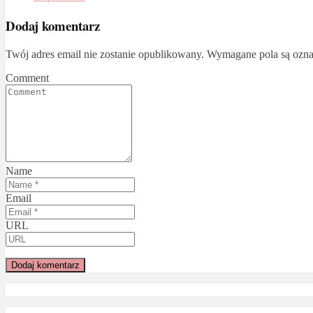
Dodaj komentarz
Twój adres email nie zostanie opublikowany.
Wymagane pola są ozn
Comment
Name
Email
URL