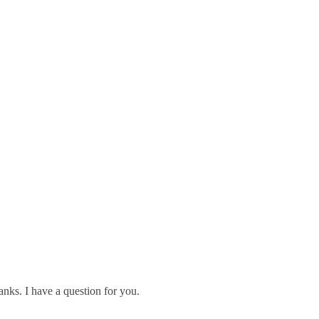
nks. I have a question for you.