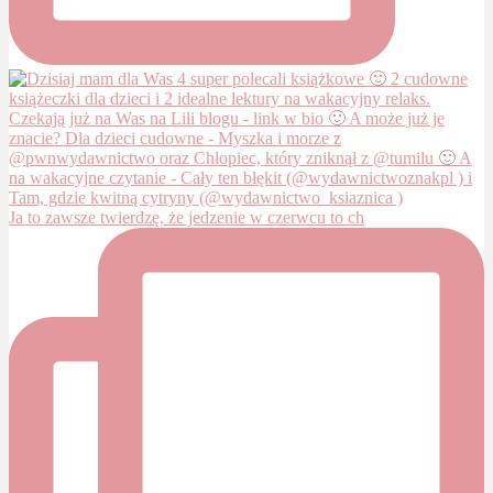
Ja to zawsze twierdzę, że jedzenie w czerwcu to ch