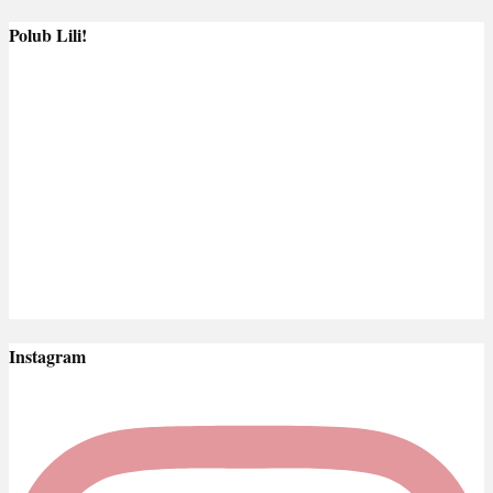
Polub Lili!
Instagram