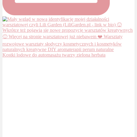
Kostki lodowe do automasażu twarzy zielona herbata