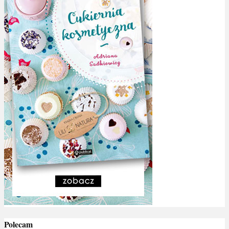
Polecam