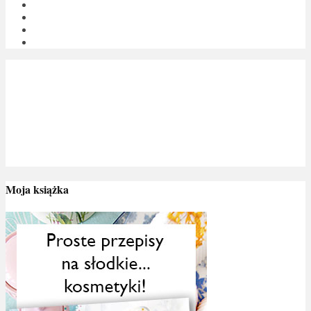
Moja książka