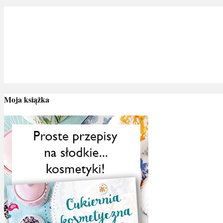
Moja książka