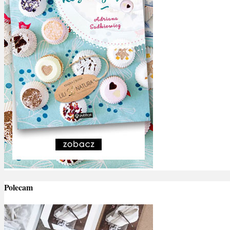
Polecam