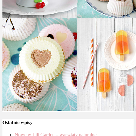
Ostatnie wpisy
Nowe w Lili Garden – warsztaty naturalne