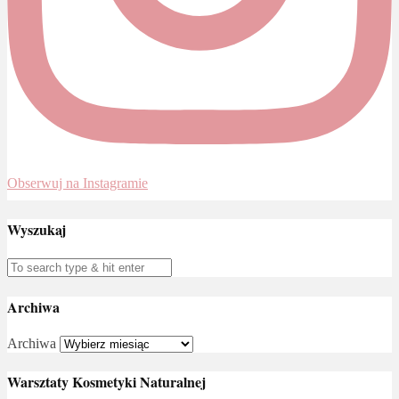
Obserwuj na Instagramie
Wyszukaj
Archiwa
Archiwa
Warsztaty Kosmetyki Naturalnej