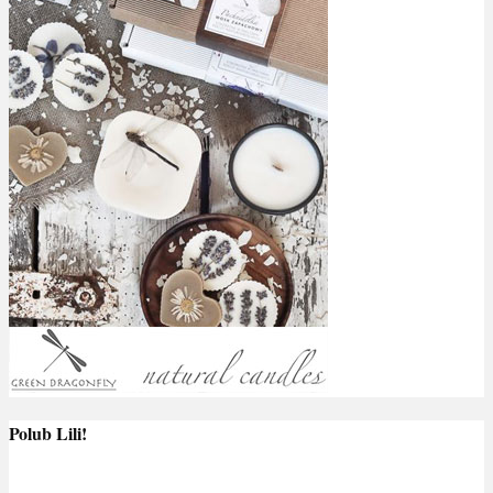
Polub Lili!