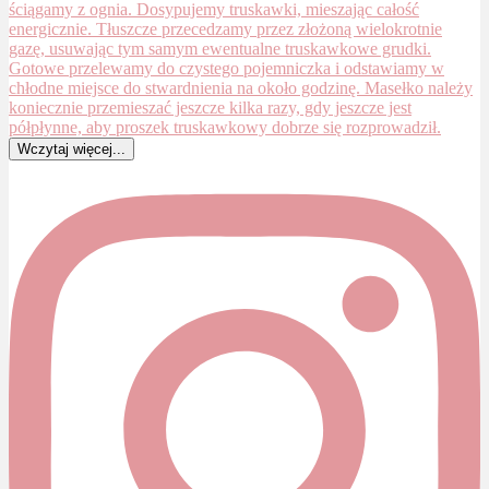
Wczytaj więcej...