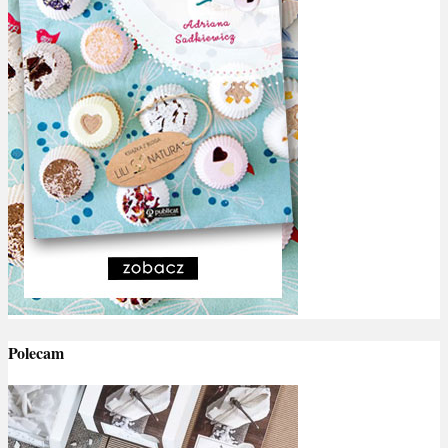
Polecam