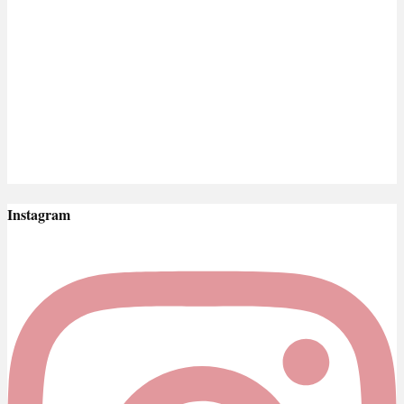
Instagram