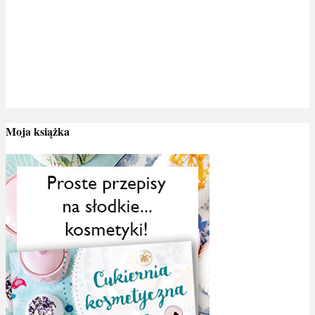
Moja książka