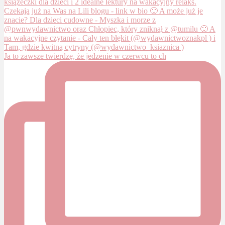
Ja to zawsze twierdzę, że jedzenie w czerwcu to ch