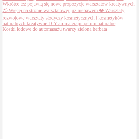
Kostki lodowe do automasażu twarzy zielona herbata